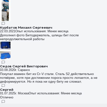
Курбатов Михаил Сергеевич
22.03.2021
Опыт использования: Менее месяца
Дополнил фото Битодержатель, шлицы бит после
непродолжительной работы
Седов Сергей Викторович
03.09.2020
г. Саранск
Покупал взамен бит из Cr-V стали. Сталь S2 действительно
потвёрже, хотя при достижении порога просто лопается, а не
деформируется. Но я пока ни одну биту не сломал.
Сергей
01.07.2025
г. Москва
Опыт использования: Менее месяца
Отлично