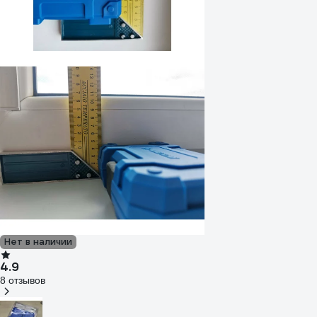
Нет в наличии
4.9
8 отзывов