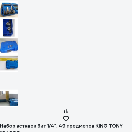
Набор вставок бит 1/4", 49 предметов KING TONY