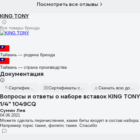
Посмотреть все отзывы
KING TONY
Все товары бренда
Тайвань — родина бренда
Тайвань — страна производства
Документация
Сертификат дилера
Сертификаты соответствия
Скачать всю документацию
Вопросы и ответы о наборе вставок KING TONY
1/4" 1049CQ
Сумин Лев
04.06.2021
Можете сделать перечисление, какие биты входят в состав набора.
Например торкс такие, филипс такие. Спасибо