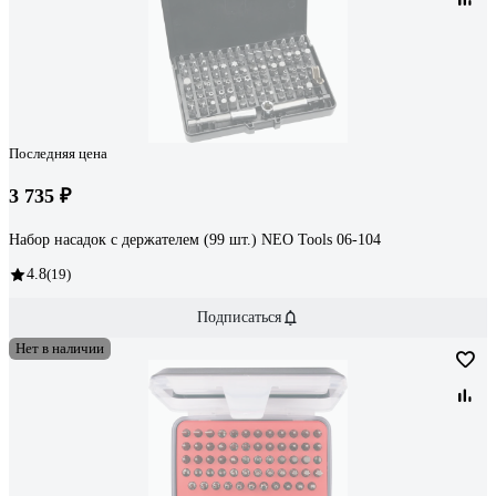
Последняя цена
3 735 ₽
Набор насадок с держателем (99 шт.) NEO Tools 06-104
4.8
(19)
Подписаться
Нет в наличии