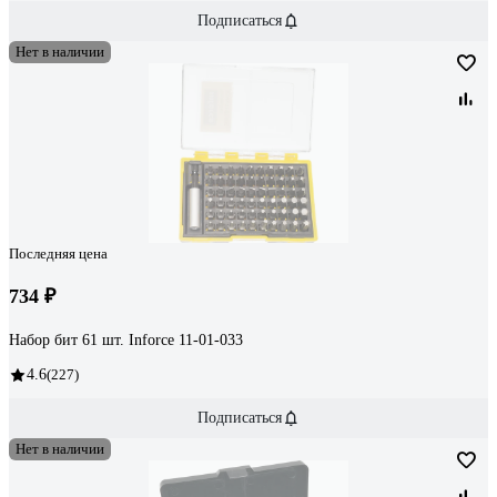
Подписаться
Нет в наличии
Последняя цена
734 ₽
Набор бит 61 шт. Inforce 11-01-033
4.6
(227)
Подписаться
Нет в наличии