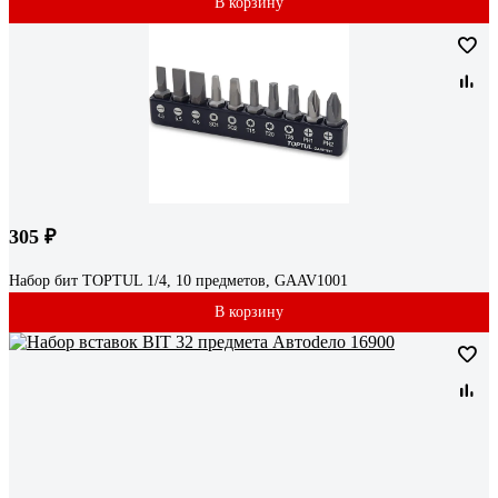
В корзину
305 ₽
Набор бит TOPTUL 1/4, 10 предметов, GAAV1001
В корзину