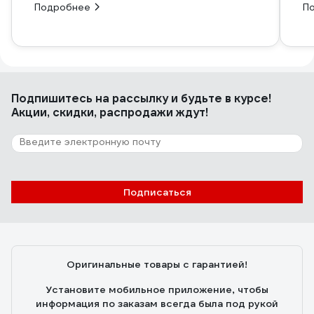
Подробнее
П
Подпишитесь
на рассылку
и будьте в курсе!
Акции, скидки, распродажи ждут!
Подписаться
Оригинальные товары с гарантией!
Установите мобильное приложение, чтобы
информация по заказам всегда была под рукой