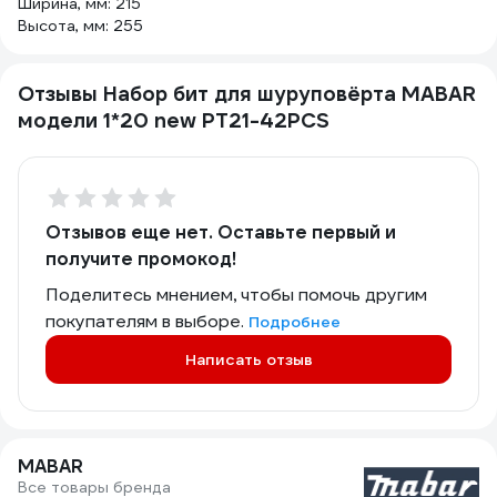
Ширина, мм: 215
Высота, мм: 255
Отзывы Набор бит для шуруповёрта MABAR
модели 1*20 new PT21-42PCS
Отзывов еще нет. Оставьте первый и
получите промокод!
Поделитесь мнением, чтобы помочь другим
покупателям в выборе.
Подробнее
Написать отзыв
MABAR
Все товары бренда