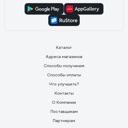
Каталог
Адреса магазинов
Способы получения
Способы оплаты
Что улучшить?
Контакты
О Компании
Поставщикам
Партнерам