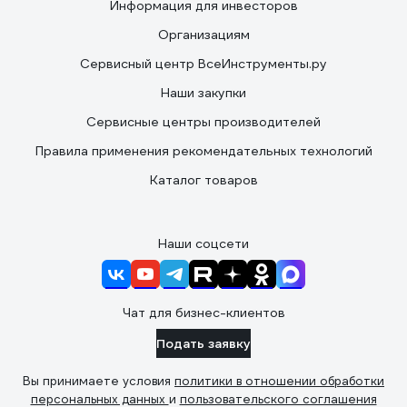
Информация для инвесторов
Организациям
Сервисный центр ВсеИнструменты.ру
Наши закупки
Сервисные центры производителей
Правила применения рекомендательных технологий
Каталог товаров
Наши соцсети
Чат для бизнес-клиентов
Подать заявку
Вы принимаете условия
политики в отношении обработки
персональных данных
и
пользовательского соглашения