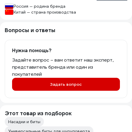
Россия — родина бренда
Китай — страна производства
Вопросы и ответы
Нужна помощь?
Задайте вопрос – вам ответит наш эксперт,
представитель бренда или один из
покупателей
Задать вопрос
Этот товар из подборок
Насадки и биты
Универсальные биты для шуруповерта