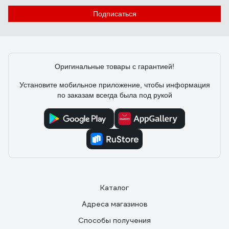
Подписаться
Оригинальные товары с гарантией!
Установите мобильное приложение, чтобы информация
по заказам всегда была под рукой
Каталог
Адреса магазинов
Способы получения