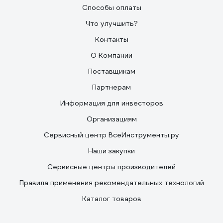
Способы оплаты
Что улучшить?
Контакты
О Компании
Поставщикам
Партнерам
Информация для инвесторов
Организациям
Сервисный центр ВсеИнструменты.ру
Наши закупки
Сервисные центры производителей
Правила применения рекомендательных технологий
Каталог товаров