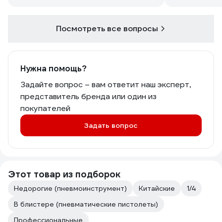
Посмотреть все вопросы
Нужна помощь?
Задайте вопрос – вам ответит наш эксперт,
представитель бренда или один из
покупателей
Задать вопрос
Этот товар из подборок
Недорогие (пневмоинструмент)
Китайские
1/4
В блистере (пневматические пистолеты)
Профессиональные