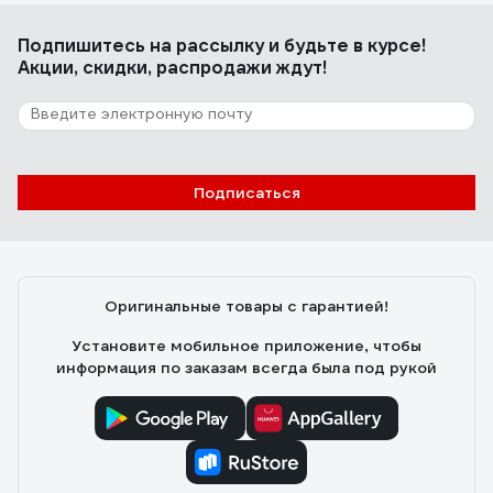
Подпишитесь
на рассылку
и будьте в курсе!
Акции, скидки, распродажи ждут!
Подписаться
Оригинальные товары с гарантией!
Установите мобильное приложение, чтобы
информация по заказам всегда была под рукой