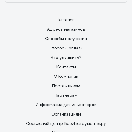
Каталог
Адреса магазинов
Способы получения
Способы оплаты
Что улучшить?
Контакты
О Компании
Поставщикам
Партнерам
Информация для инвесторов
Организациям
Сервисный центр ВсеИнструменты.ру