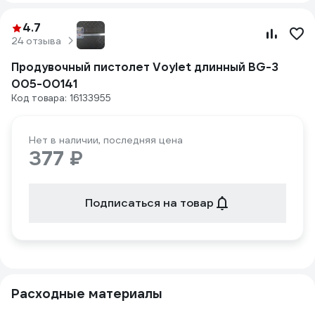
4.7
24 отзыва
Продувочный пистолет Voylet длинный BG-3
005-00141
Код товара: 16133955
Нет в наличии, последняя цена
377 ₽
Подписаться на товар
Расходные материалы