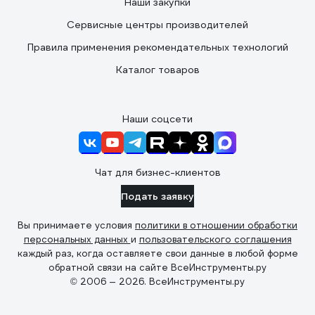
Наши закупки
Сервисные центры производителей
Правила применения рекомендательных технологий
Каталог товаров
Наши соцсети
Чат для бизнес-клиентов
Подать заявку
Вы принимаете условия
политики в отношении обработки
персональных данных
и
пользовательского соглашения
каждый раз, когда оставляете свои данные в любой форме
обратной связи на сайте ВсеИнструменты.ру
© 2006 — 2026. ВсеИнструменты.ру