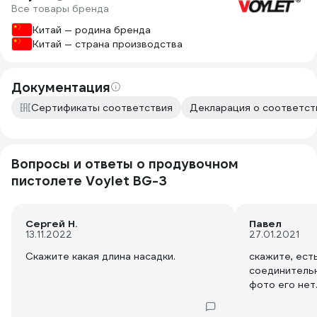
Все товары бренда
Китай — родина бренда
Китай — страна производства
Документация
Сертификаты соответствия
Декларация о соответст
Вопросы и ответы о продувочном
пистолете Voylet BG-3
Сергей Н.
Павел
13.11.2022
27.01.2021
Скажите какая длина насадки.
скажите, есть
соединительн
фото его нет.