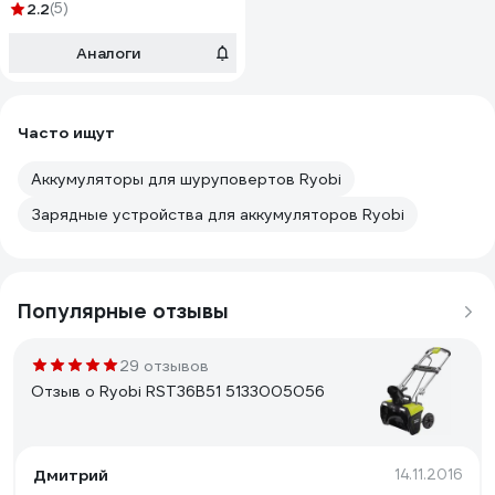
2.2
(5)
Аналоги
Часто ищут
Аккумуляторы для шуруповертов Ryobi
Зарядные устройства для аккумуляторов Ryobi
Популярные отзывы
29 отзывов
Отзыв о Ryobi RST36B51 5133005056
Дмитрий
14.11.2016