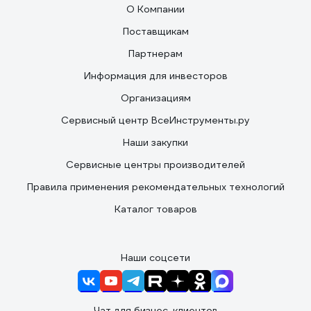
О Компании
Поставщикам
Партнерам
Информация для инвесторов
Организациям
Сервисный центр ВсеИнструменты.ру
Наши закупки
Сервисные центры производителей
Правила применения рекомендательных технологий
Каталог товаров
Наши соцсети
Чат для бизнес-клиентов