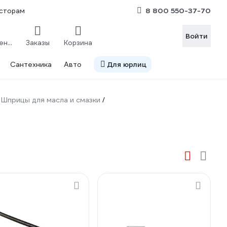
8 800 550-37-70
сторам
Войти
Сравнение
Заказы
Корзина
Сантехника
Авто
Для юрлиц
Шприцы для масла и смазки
/