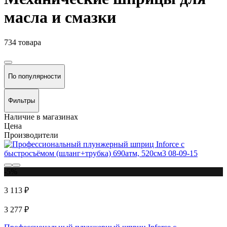
масла и смазки
734 товара
По популярности
Фильтры
Наличие в магазинах
Цена
Производители
-5%
3 113 ₽
3 277 ₽