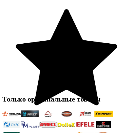
Только оригинальные товары