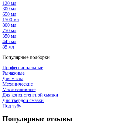
120 мл
300 мл
650 мл
1500 мл
800 мл
750 мл
350 мл
445 мл
85 мл
Популярные подборки
Профессиональные
Рычажные
Для масла
Механические
Маслозаливные
Для консистентной смазки
Для твердой смазки
Под тубу
Популярные отзывы