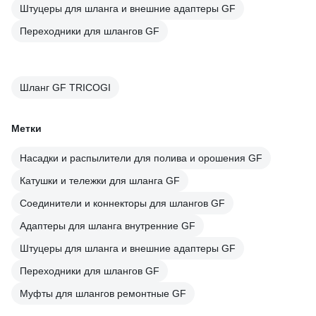
Штуцеры для шланга и внешние адаптеры GF
Переходники для шлангов GF
Шланг GF TRICOGI
Метки
Насадки и распылители для полива и орошения GF
Катушки и тележки для шланга GF
Соединители и коннекторы для шлангов GF
Адаптеры для шланга внутренние GF
Штуцеры для шланга и внешние адаптеры GF
Переходники для шлангов GF
Муфты для шлангов ремонтные GF