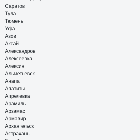
Саратов
Тула
Тюмень
Уфа
Азов
Аксай
Александров
Алексеевка
Алексин
Альметьевск
Анапа
Апатиты
Апрелевка
Арамиль
Арзамас
Армавир
Архангельск
Астрахань