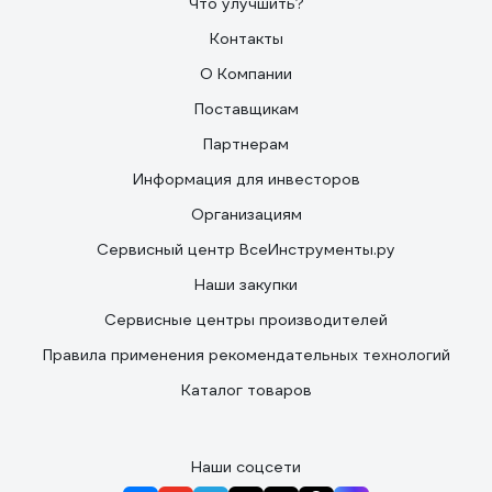
Что улучшить?
Контакты
О Компании
Поставщикам
Партнерам
Информация для инвесторов
Организациям
Сервисный центр ВсеИнструменты.ру
Наши закупки
Сервисные центры производителей
Правила применения рекомендательных технологий
Каталог товаров
Наши соцсети