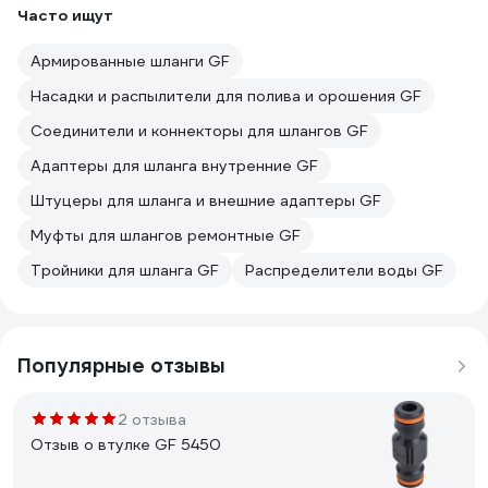
Часто ищут
Армированные шланги GF
Насадки и распылители для полива и орошения GF
Соединители и коннекторы для шлангов GF
Адаптеры для шланга внутренние GF
Штуцеры для шланга и внешние адаптеры GF
Муфты для шлангов ремонтные GF
Тройники для шланга GF
Распределители воды GF
Популярные отзывы
2 отзыва
Отзыв о втулке GF 5450