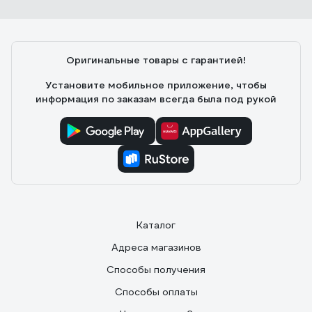
Андрей
Очень полезный переходник
Оригинальные товары с гарантией!
Установите мобильное приложение, чтобы
информация по заказам всегда была под рукой
Каталог
Адреса магазинов
Способы получения
Способы оплаты