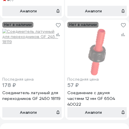
Аналоги
Аналоги
Нет в наличии
Нет в наличии
Последняя цена
Последняя цена
178 ₽
57 ₽
Соединитель латунный для
Соединение с двумя
переходников GF 2450 18119
частями 12 мм GF 6504
40022
Аналоги
Аналоги