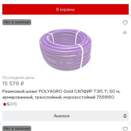
В корзину
Нет в наличии
Последняя цена
15 579 ₽
Резиновый шланг POLYAGRO Gold САПФИР ТЭП, 1", 50 м,
армированный, трехслойный, морозостойкий 7559150
(26)
5
Аналоги
Нет в наличии