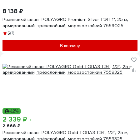
8 138 ₽
Резиновый шланг POLYAGRO Premium Silver ТЭП, 1", 25 м,
армированный, трёхслойный, морозостойкий 7559025
(1)
5
В корзину
-12%
2 339 ₽
2 668 ₽
Резиновый шланг POLYAGRO Gold ТОПАЗ ТЭП, 1/2", 25 м,
армированный, трёхслойный, морозостойкий 7559325