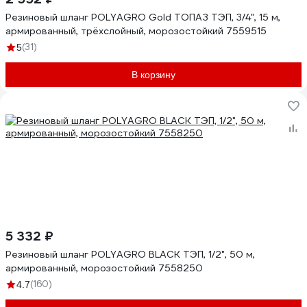
Резиновый шланг POLYAGRO Gold ТОПАЗ ТЭП, 3/4", 15 м,
армированный, трёхслойный, морозостойкий 7559515
(31)
5
В корзину
5 332 ₽
Резиновый шланг POLYAGRO BLACK ТЭП, 1/2", 50 м,
армированный, морозостойкий 7558250
(160)
4.7