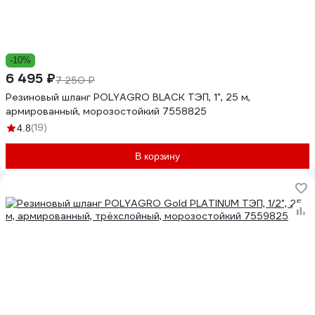
-10%
6 495 ₽
7 250 ₽
Резиновый шланг POLYAGRO BLACK ТЭП, 1", 25 м,
армированный, морозостойкий 7558825
(19)
4.8
В корзину