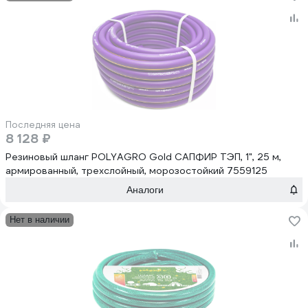
Последняя цена
8 128 ₽
Резиновый шланг POLYAGRO Gold САПФИР ТЭП, 1", 25 м,
армированный, трехслойный, морозостойкий 7559125
Аналоги
Нет в наличии