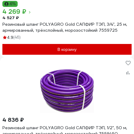
-6%
4 269 ₽
4 527 ₽
Резиновый шланг POLYAGRO Gold САПФИР ТЭП, 3/4", 25 м,
армированный, трёхслойный, морозостойкий 7559725
(46)
4.9
В корзину
4 836 ₽
Резиновый шланг POLYAGRO Gold САПФИР ТЭП, 1/2", 50 м,
армированный, трёхслойный, морозостойкий 7559450