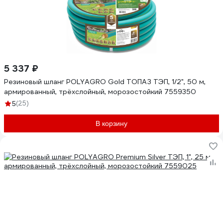
5 337 ₽
Резиновый шланг POLYAGRO Gold ТОПАЗ ТЭП, 1/2", 50 м,
армированный, трёхслойный, морозостойкий 7559350
(25)
5
В корзину