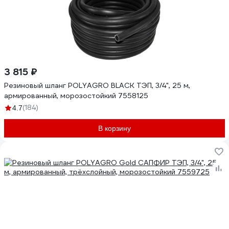
3 815 ₽
Резиновый шланг POLYAGRO BLACK ТЭП, 3/4", 25 м,
армированный, морозостойкий 7558125
(184)
4.7
В корзину