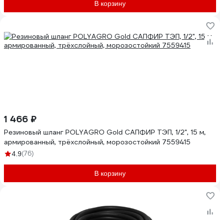
В корзину
1 466 ₽
Резиновый шланг POLYAGRO Gold САПФИР ТЭП, 1/2", 15 м,
армированный, трёхслойный, морозостойкий 7559415
(76)
4.9
В корзину