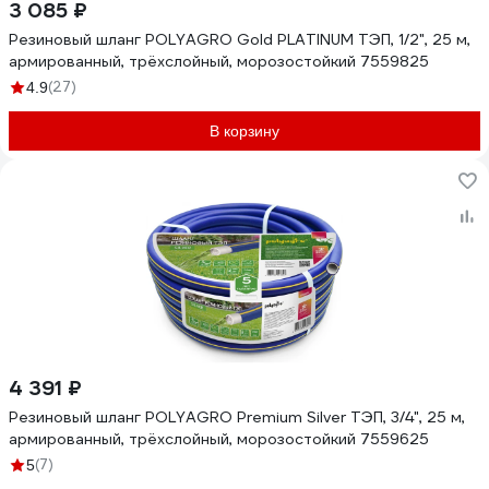
3 085 ₽
Резиновый шланг POLYAGRO Gold PLATINUM ТЭП, 1/2", 25 м,
армированный, трёхслойный, морозостойкий 7559825
(27)
4.9
В корзину
4 391 ₽
Резиновый шланг POLYAGRO Premium Silver ТЭП, 3/4", 25 м,
армированный, трёхслойный, морозостойкий 7559625
(7)
5