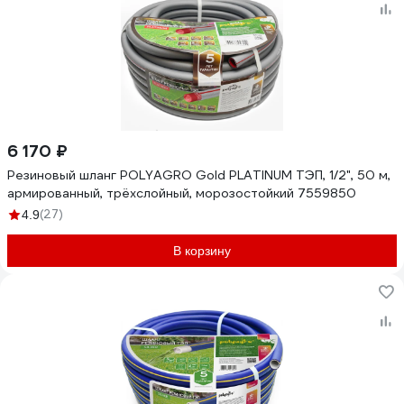
6 170 ₽
Резиновый шланг POLYAGRO Gold PLATINUM ТЭП, 1/2", 50 м,
армированный, трёхслойный, морозостойкий 7559850
(27)
4.9
В корзину