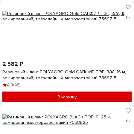
2 582 ₽
Резиновый шланг POLYAGRO Gold САПФИР ТЭП, 3/4", 15 м,
армированный, трёхслойный, морозостойкий 7559715
(46)
4.9
В корзину