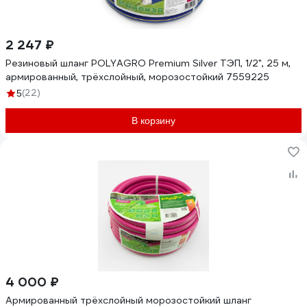
2 247 ₽
Резиновый шланг POLYAGRO Premium Silver ТЭП, 1/2", 25 м,
армированный, трёхслойный, морозостойкий 7559225
(22)
5
В корзину
4 000 ₽
Армированный трёхслойный морозостойкий шланг