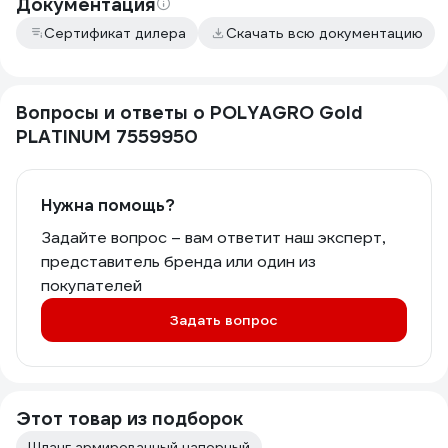
Документация
Сертификат дилера
Скачать всю документацию
Вопросы и ответы о POLYAGRO Gold
PLATINUM 7559950
Нужна помощь?
Задайте вопрос – вам ответит наш эксперт,
представитель бренда или один из
покупателей
Задать вопрос
Этот товар из подборок
Шланг армированный напорный