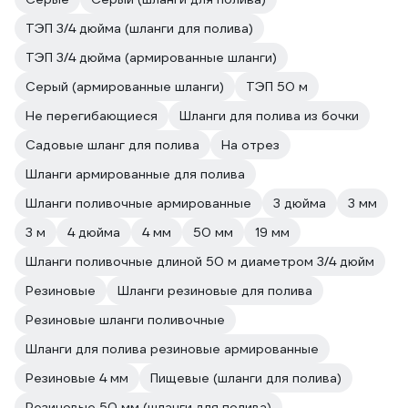
ТЭП 3/4 дюйма (шланги для полива)
ТЭП 3/4 дюйма (армированные шланги)
Серый (армированные шланги)
ТЭП 50 м
Не перегибающиеся
Шланги для полива из бочки
Садовые шланг для полива
На отрез
Шланги армированные для полива
Шланги поливочные армированные
3 дюйма
3 мм
3 м
4 дюйма
4 мм
50 мм
19 мм
Шланги поливочные длиной 50 м диаметром 3/4 дюйм
Резиновые
Шланги резиновые для полива
Резиновые шланги поливочные
Шланги для полива резиновые армированные
Резиновые 4 мм
Пищевые (шланги для полива)
Резиновые 50 мм (шланги для полива)