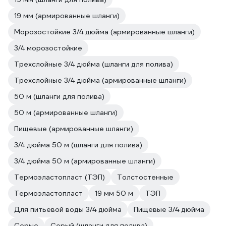
19 мм (армированные шланги)
Морозостойкие 3/4 дюйма (армированные шланги)
3/4 морозостойкие
Трехслойные 3/4 дюйма (шланги для полива)
Трехслойные 3/4 дюйма (армированные шланги)
50 м (шланги для полива)
50 м (армированные шланги)
Пищевые (армированные шланги)
3/4 дюйма 50 м (шланги для полива)
3/4 дюйма 50 м (армированные шланги)
Термоэластопласт (ТЭП)
Толстостенные
Термоэластопласт
19 мм 50 м
ТЭП
Для питьевой воды 3/4 дюйма
Пищевые 3/4 дюйма
Серые
Серый (шланги для полива)