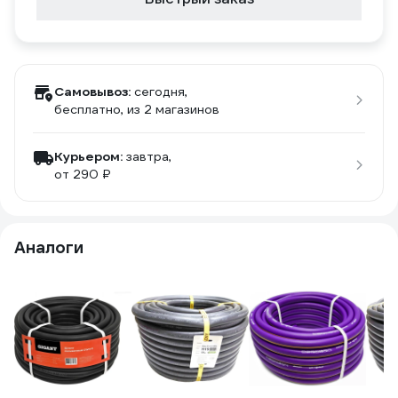
Самовывоз:
сегодня,
бесплатно
, из 2 магазинов
Курьером:
завтра,
от 290 ₽
Аналоги