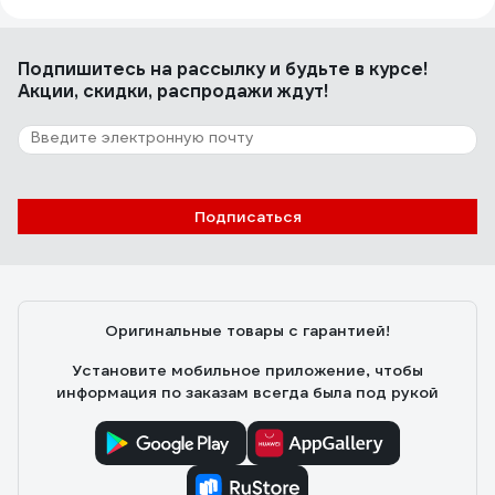
Подпишитесь
на рассылку
и будьте в курсе!
Акции, скидки, распродажи ждут!
Подписаться
Оригинальные товары с гарантией!
Установите мобильное приложение, чтобы
информация по заказам всегда была под рукой