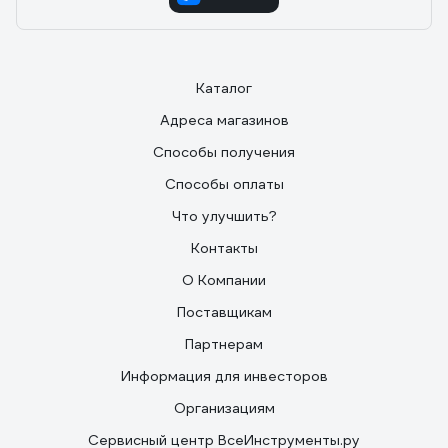
Каталог
Адреса магазинов
Способы получения
Способы оплаты
Что улучшить?
Контакты
О Компании
Поставщикам
Партнерам
Информация для инвесторов
Организациям
Сервисный центр ВсеИнструменты.ру