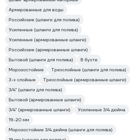
Армированные для воды
Российские (шланги для полива)
Усиленные (шланги для полива)
Усиленные (армированные шланги)
Российские (армированные шланги)
Бытовой (шланги для полива)
В бухте
Морозостойкие
Трехслойные (шланги для полива)
3-х слойные
Трехслойные (армированные шланги)
3/4" (шланги для полива)
Бытовой (армированные шланги)
3/4" (армированные шланги)
Усиленные 3/4 дюйма
19-20 мм
Морозостойкие 3/4 дюйма (шланги для полива)
19 мм (шланги для полива)