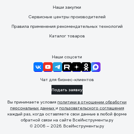
Наши закупки
Сервисные центры производителей
Правила применения рекомендательных технологий
Каталог товаров
Наши соцсети
Чат для бизнес-клиентов
Подать заявку
Вы принимаете условия
политики в отношении обработки
персональных данных
и
пользовательского соглашения
каждый раз, когда оставляете свои данные в любой форме
обратной связи на сайте ВсеИнструменты.ру
© 2006 — 2026. ВсеИнструменты.ру