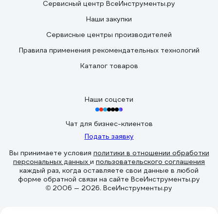
Сервисный центр ВсеИнструменты.ру
Наши закупки
Сервисные центры производителей
Правила применения рекомендательных технологий
Каталог товаров
Наши соцсети
Чат для бизнес-клиентов
Подать заявку
Вы принимаете условия
политики в отношении обработки
персональных данных
и
пользовательского соглашения
каждый раз, когда оставляете свои данные в любой
форме обратной связи на сайте ВсеИнструменты.ру
© 2006 — 2026. ВсеИнструменты.ру