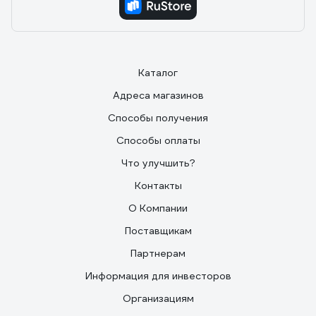
Каталог
Адреса магазинов
Способы получения
Способы оплаты
Что улучшить?
Контакты
О Компании
Поставщикам
Партнерам
Информация для инвесторов
Организациям