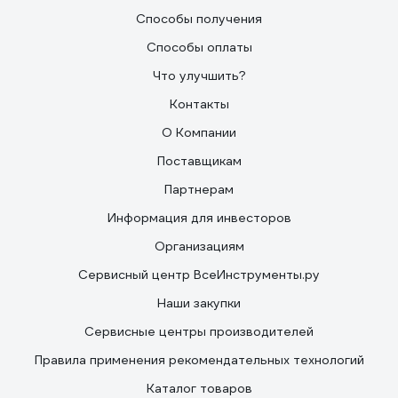
Способы получения
Способы оплаты
Что улучшить?
Контакты
О Компании
Поставщикам
Партнерам
Информация для инвесторов
Организациям
Сервисный центр ВсеИнструменты.ру
Наши закупки
Сервисные центры производителей
Правила применения рекомендательных технологий
Каталог товаров