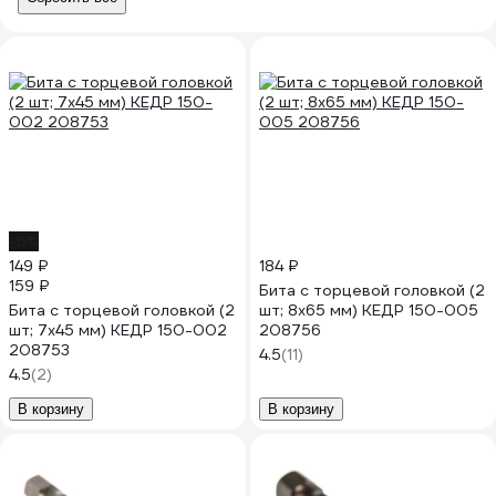
-6%
149 ₽
184 ₽
159 ₽
Бита с торцевой головкой (2
Бита с торцевой головкой (2
шт; 8х65 мм) КЕДР 150-005
шт; 7х45 мм) КЕДР 150-002
208756
208753
4.5
(11)
4.5
(2)
В корзину
В корзину