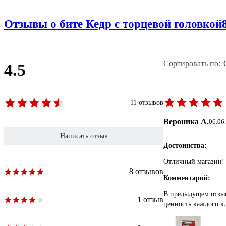
Отзывы о бите Кедр с торцевой головкой
Сортировать по:
4.5
11 отзывов
Вероника А.
06.06
Написать отзыв
Достоинства:
Отличный магазин! 
8 отзывов
Комментарий:
В предыдущем отзыв
1 отзыв
ценность каждого к