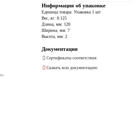
Информация об упаковке
Единица товара: Упаковка 1 шт
Вес, кг: 0.125
Длина, мм: 120
Ширина, мм: 7
Высота, мм: 2
Документация
Сертификаты соответствия
Скачать всю документацию
ва.