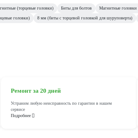
гнитные (торцевые головки)
Биты для болтов
Магнитные головки 
рцевые головки)
8 мм (биты с торцевой головкой для шуруповерта)
Ремонт за 20 дней
Устраним любую неисправность по гарантии в нашем
сервисе
Подробнее