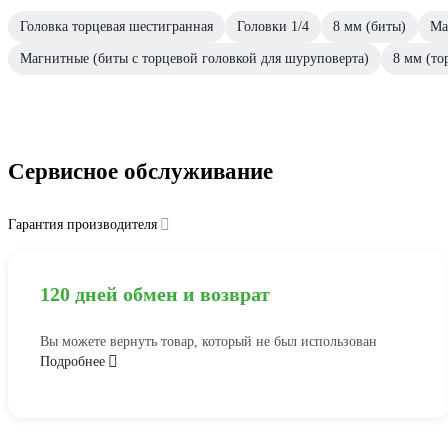
Головка торцевая шестигранная
Головки 1/4
8 мм (биты)
Ма
Магнитные (биты с торцевой головкой для шуруповерта)
8 мм (то
Сервисное обслуживание
Гарантия производителя
120 дней обмен и возврат
Вы можете вернуть товар, который не был использован
Подробнее