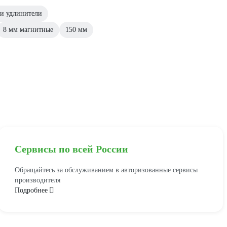
и удлинители
8 мм магнитные
150 мм
Сервисы по всей России
Обращайтесь за обслуживанием в авторизованные сервисы
производителя
Подробнее