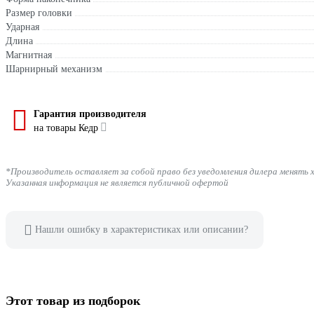
Размер головки
Ударная
Длина
Магнитная
Шарнирный механизм
Гарантия производителя
на товары Кедр
*Производитель оставляет за собой право без уведомления дилера менять 
Указанная информация не является публичной офертой
Нашли ошибку в характеристиках или описании?
Этот товар из подборок