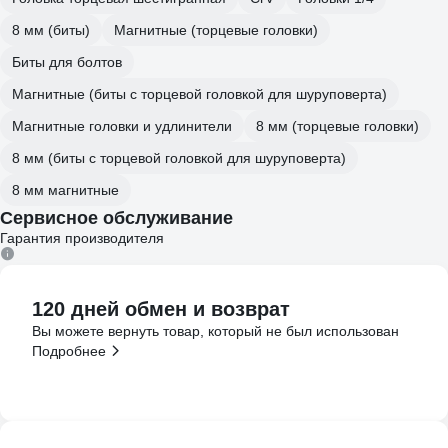
8 мм (биты)
Магнитные (торцевые головки)
Биты для болтов
Магнитные (биты с торцевой головкой для шуруповерта)
Магнитные головки и удлинители
8 мм (торцевые головки)
8 мм (биты с торцевой головкой для шуруповерта)
8 мм магнитные
Сервисное обслуживание
Гарантия производителя
120 дней обмен и возврат
Вы можете вернуть товар, который не был использован
Подробнее