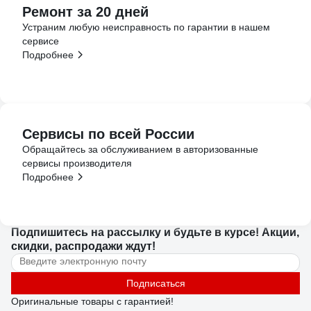
Ремонт за 20 дней
Устраним любую неисправность по гарантии в нашем
сервисе
Подробнее
Сервисы по всей России
Обращайтесь за обслуживанием в авторизованные
сервисы производителя
Подробнее
Подпишитесь
на рассылку
и будьте в курсе! Акции,
скидки, распродажи ждут!
Подписаться
Оригинальные товары с гарантией!