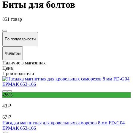
Биты для болтов
851 товар
По популярности
Фильтры
Наличие в магазинах
Цена
Производители
-36%
43 ₽
67 ₽
Насадка магнитная для кровельных саморезов 8 мм FD-G04
ЕРМАК 653-166