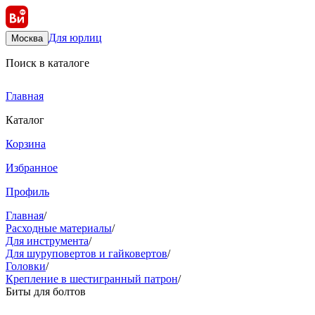
Для юрлиц
Москва
Поиск в каталоге
Главная
Каталог
Корзина
Избранное
Профиль
Главная
/
Расходные материалы
/
Для инструмента
/
Для шуруповертов и гайковертов
/
Головки
/
Крепление в шестигранный патрон
/
Биты для болтов