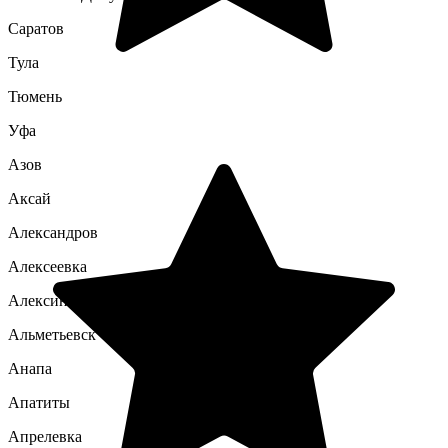
Саратов
Тула
Тюмень
Уфа
Азов
Аксай
Александров
Алексеевка
Алексин
Альметьевск
Анапа
Апатиты
Апрелевка