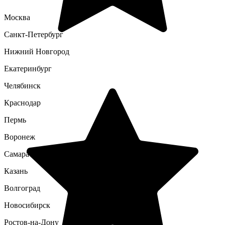
Москва
Санкт-Петербург
Нижний Новгород
Екатеринбург
Челябинск
Краснодар
Пермь
Воронеж
Самара
Казань
Волгоград
Новосибирск
Ростов-на-Дону