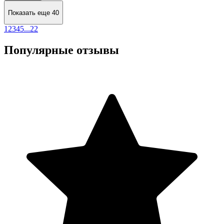
Показать еще 40
1
2
3
4
5
...
22
Популярные отзывы