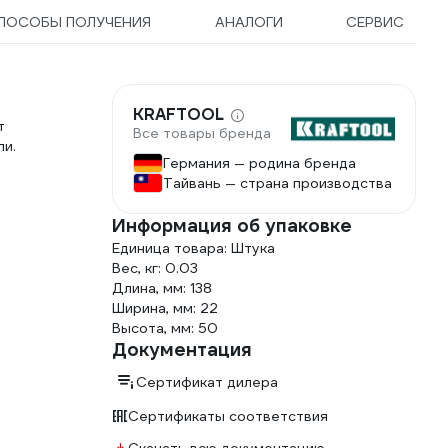
ПОСОБЫ ПОЛУЧЕНИЯ
АНАЛОГИ
СЕРВИС
KRAFTOOL
т
Все товары бренда
ли.
Германия — родина бренда
Тайвань — страна производства
Информация об упаковке
Единица товара: Штука
Вес, кг: 0.03
Длина, мм: 138
Ширина, мм: 22
Высота, мм: 50
Документация
Сертификат дилера
Сертификаты соответствия