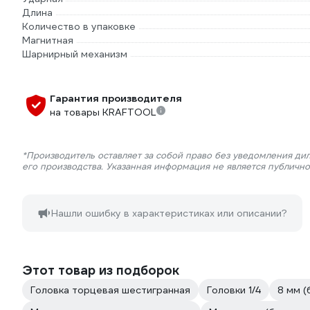
Длина
Количество в упаковке
Магнитная
Шарнирный механизм
Гарантия производителя
на товары KRAFTOOL
*Производитель оставляет за собой право без уведомления ди
его производства. Указанная информация не является публичн
Нашли ошибку в характеристиках или описании?
Этот товар из подборок
Головка торцевая шестигранная
Головки 1/4
8 мм (