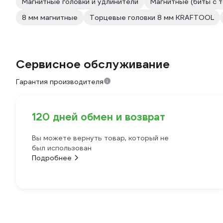
Магнитные головки и удлинители
Магнитные (биты с 
8 мм магнитные
Торцевые головки 8 мм KRAFTOOL
Сервисное обслуживание
Гарантия производителя
120 дней обмен и возврат
Вы можете вернуть товар, который не
был использован
Подробнее