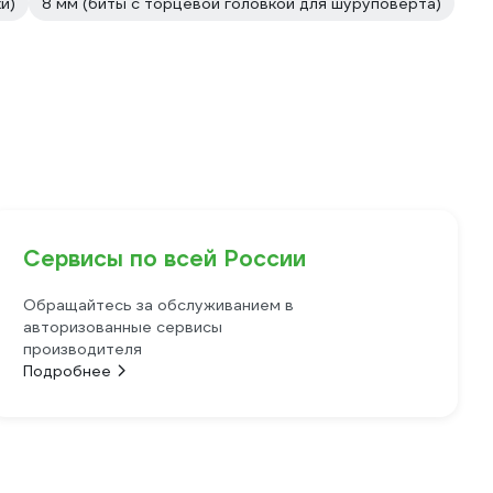
и)
8 мм (биты с торцевой головкой для шуруповерта)
Сервисы по всей России
Обращайтесь за обслуживанием в
авторизованные сервисы
производителя
Подробнее