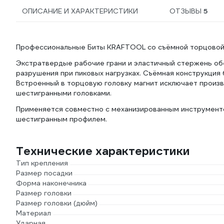
ОПИСАНИЕ И ХАРАКТЕРИСТИКИ
ОТЗЫВЫ
5
Профессиональные Биты KRAFTOOL со съёмной торцовой 
Экстратвердые рабочие грани и эластичный стержень об
разрушения при пиковых нагрузках. Съёмная конструкция 
Встроенный в торцовую головку магнит исключает произ
шестигранными головками.
Применяется совместно с механизированным инструмент
шестигранным профилем.
Технические характеристики
Тип крепления
Размер посадки
Форма наконечника
Размер головки
Размер головки (дюйм)
Материал
Ударная