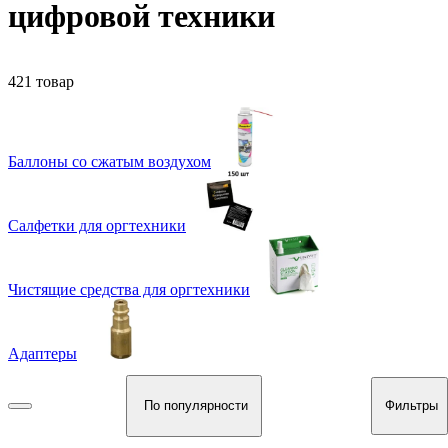
цифровой техники
421 товар
Баллоны со сжатым воздухом
Салфетки для оргтехники
Чистящие средства для оргтехники
Адаптеры
По популярности
Фильтры