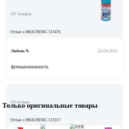
247 отзывов
Отзыв о BRAUBERG 513476
24.04.2021
Любовь Ч.
функциональность
163 отзыва
Только оригинальные товары
Отзыв о BRAUBERG 513317