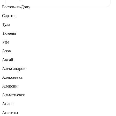
Ростов-на-Дону
Саратов
Тула
Тюмень
Уфа
Азов
Аксай
Александров
Алексеевка
Алексин
Альметьевск
Анапа
Апатиты