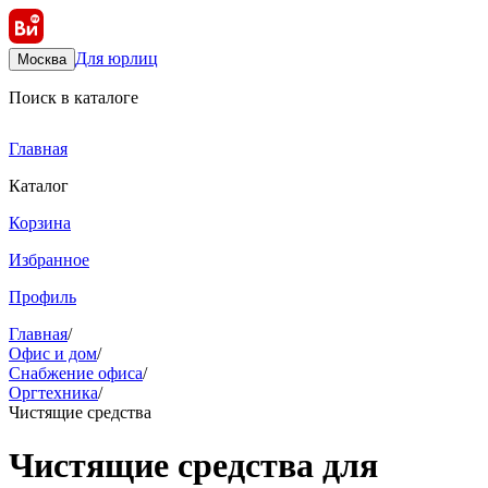
Для юрлиц
Москва
Поиск в каталоге
Главная
Каталог
Корзина
Избранное
Профиль
Главная
/
Офис и дом
/
Снабжение офиса
/
Оргтехника
/
Чистящие средства
Чистящие средства для