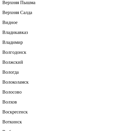
Верхняя Пышма
Верхняя Салда
Видное
Владикавказ
Владимир
Волгодонск
Волжский
Вологда
Волоколамск
Волосово
Волхов
Воскресенск
Воткинск