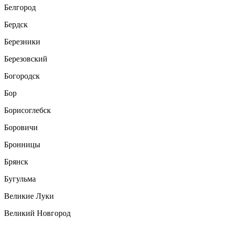
Белгород
Бердск
Березники
Березовский
Богородск
Бор
Борисоглебск
Боровичи
Бронницы
Брянск
Бугульма
Великие Луки
Великий Новгород