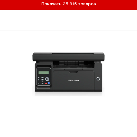
Показать 25 915 товаров