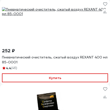
252 ₽
Пневматический очиститель, сжатый воздух REXANT 400 мл
85-0001
4.4
(46)
Купить