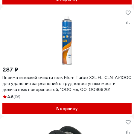
287 ₽
Пневматический очиститель Filum Turbo XXL FL-CLN-Air1000
для удаления загрязнений с труднодоступных мест и
деликатных поверхностей, 1000 мл, 00-00869261
4.6
(19)
В корзину