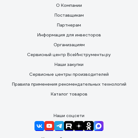
О Компании
Поставщикам
Партнерам
Информация для инвесторов
Организациям
Сервисный центр ВсеИнструменты.ру
Наши закупки
Сервисные центры производителей
Правила применения рекомендательных технологий
Каталог товаров
Наши соцсети