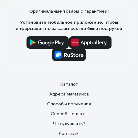
все четко
Оригинальные товары с гарантией!
Установите мобильное приложение, чтобы
информация по заказам всегда была под рукой
Каталог
Адреса магазинов
Способы получения
Способы оплаты
Что улучшить?
Контакты