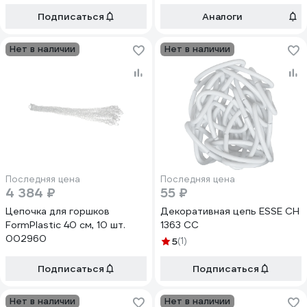
Подписаться
Аналоги
Нет в наличии
Нет в наличии
Последняя цена
Последняя цена
4 384 ₽
55 ₽
Цепочка для горшков
Декоративная цепь ESSE CH
FormPlastic 40 см, 10 шт.
1363 CC
002960
5
(1)
Подписаться
Подписаться
Нет в наличии
Нет в наличии