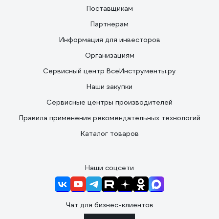
Поставщикам
Партнерам
Информация для инвесторов
Организациям
Сервисный центр ВсеИнструменты.ру
Наши закупки
Сервисные центры производителей
Правила применения рекомендательных технологий
Каталог товаров
Наши соцсети
Чат для бизнес-клиентов