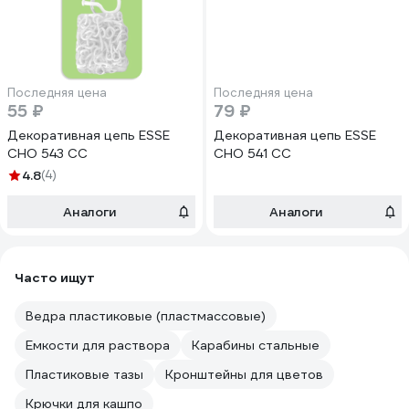
Последняя цена
Последняя цена
55 ₽
79 ₽
Декоративная цепь ESSE
Декоративная цепь ESSE
CHO 543 CC
CHO 541 CC
4.8
(4)
Аналоги
Аналоги
Часто ищут
Ведра пластиковые (пластмассовые)
Емкости для раствора
Карабины стальные
Пластиковые тазы
Кронштейны для цветов
Крючки для кашпо