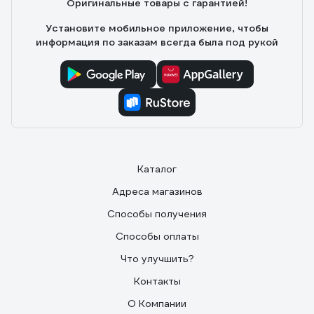
Оригинальные товары с гарантией!
Установите мобильное приложение, чтобы
информация по заказам всегда была под рукой
Каталог
Адреса магазинов
Способы получения
Способы оплаты
Что улучшить?
Контакты
О Компании