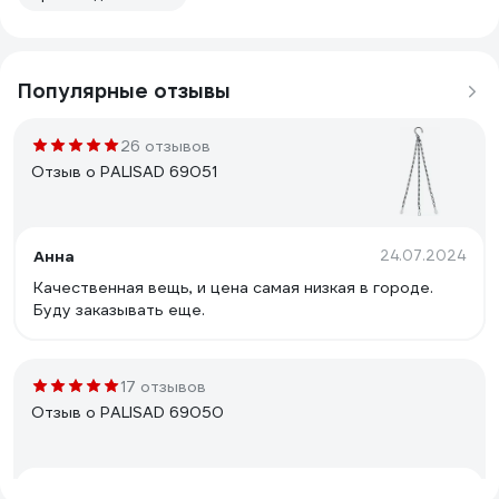
Популярные отзывы
26 отзывов
Отзыв о PALISAD 69051
Анна
24.07.2024
Качественная вещь, и цена самая низкая в городе.
Буду заказывать еще.
17 отзывов
Отзыв о PALISAD 69050
Марина
30.04.2024