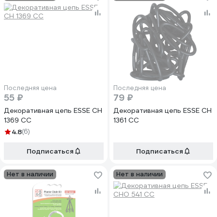
Последняя цена
Последняя цена
55 ₽
79 ₽
Декоративная цепь ESSE CH
Декоративная цепь ESSE CH
1369 CC
1361 CC
4.8
(6)
Подписаться
Подписаться
Нет в наличии
Нет в наличии