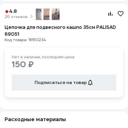
4.8
26 отзывов
Цепочка для подвесного кашпо 35см PALISAD
69051
Код товара: 16150234
Нет в наличии, последняя цена
150 ₽
Подписаться на товар
Расходные материалы