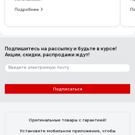
Подробнее
П
Подпишитесь
на рассылку
и будьте в курсе!
Акции, скидки, распродажи ждут!
Подписаться
Оригинальные товары с гарантией!
Установите мобильное приложение, чтобы