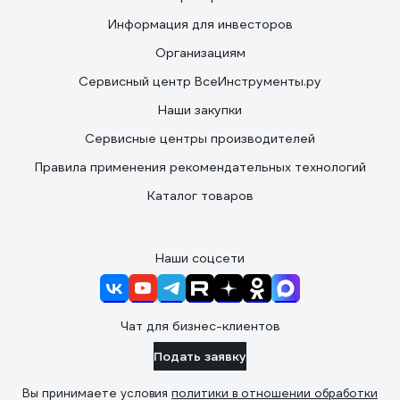
Информация для инвесторов
Организациям
Сервисный центр ВсеИнструменты.ру
Наши закупки
Сервисные центры производителей
Правила применения рекомендательных технологий
Каталог товаров
Наши соцсети
Чат для бизнес-клиентов
Подать заявку
Вы принимаете условия
политики в отношении обработки