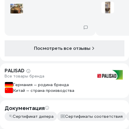
Посмотреть все отзывы
PALISAD
Все товары бренда
Германия — родина бренда
Китай — страна производства
Документация
Сертификат дилера
Сертификаты соответствия