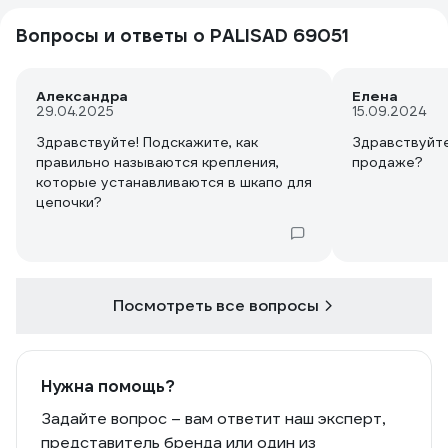
Вопросы и ответы о PALISAD 69051
Александра
Елена
29.04.2025
15.09.2024
Здравствуйте! Подскажите, как
Здравствуйте! Когда буде
правильно называются крепления,
продаже?
которые устанавливаются в шкапо для
цепочки?
Посмотреть все вопросы
Нужна помощь?
Задайте вопрос – вам ответит наш эксперт,
представитель бренда или один из