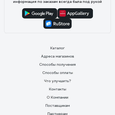
информация по заказам всегда была под рукой
Каталог
Адреса магазинов
Способы получения
Способы оплаты
Что улучшить?
Контакты
О Компании
Поставщикам
Партнерам