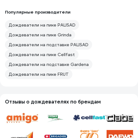
Популярные производители
Дождеватели на пике PALISAD
Дождеватели на пике Grinda
Дождеватели на подставке PALISAD
Дождеватели на пике Cellfast
Дождеватели на подставке Gardena
Дождеватели на пике FRUT
Отзывы о дождевателях по брендам