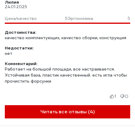
Лилия
24.01.2025
Цена/качество
5
Эргономика
5
Достоинства:
качество комплектующих, качество сборки, конструкция
Недостатки:
нет
Комментарий:
Работает на большой площади, все настраивается.
Устойчивая база, пластик качественный. есть игла чтобы
прочистить форсунки
1
0
Читать все отзывы (4)