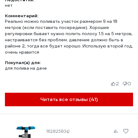
нет
Комментарий:
Реально можно поливать участок размером 9 на 18
метров (если поставить посередине). Хорошие
регулировки бывает нужно полить полосу 1.5 на 5 метров,
настраивается без проблем. давление должно быть в
районе 2, тогда все будет хорошо. Использую второй год,
очень нравится
Покупал(а) для:
для полива на даче
2
0
Читать все отзывы (41)
16282583