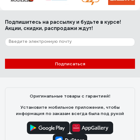
Подпишитесь
на рассылку
и будьте в курсе!
Акции, скидки, распродажи ждут!
Подписаться
Оригинальные товары с гарантией!
Установите мобильное приложение, чтобы
информация по заказам всегда была под рукой