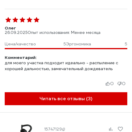
Олег
26.09.2025
Опыт использования: Менее месяца
Цена/качество
5
Эргономика
5
Комментарий:
для моего участка подходит идеально - распыление с
хорошей дальностью, замечательный дождеватель
0
0
Читать все отзывы (3)
15747129