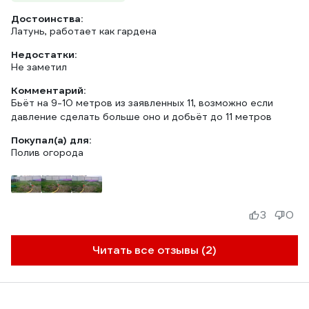
Достоинства:
Латунь, работает как гардена
Недостатки:
Не заметил
Комментарий:
Бьёт на 9-10 метров из заявленных 11, возможно если
давление сделать больше оно и добьёт до 11 метров
Покупал(а) для:
Полив огорода
3
0
Читать все отзывы (2)