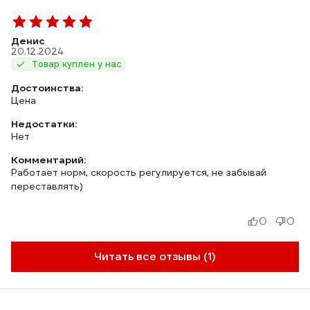
Денис
20.12.2024
Товар куплен у нас
Достоинства:
Цена
Недостатки:
Нет
Комментарий:
Работает норм, скорость регулируется, не забывай
переставлять)
0
0
Читать все отзывы (1)