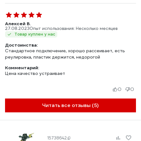
Алексей В.
27.08.2023
Опыт использования: Несколько месяцев
Товар куплен у нас
Достоинства:
Стандартное подключение, хорошо рассеивает, есть
реулировка, пластик держится, недорогой
Комментарий:
Цена качество устраивает
0
0
Читать все отзывы (5)
15738642