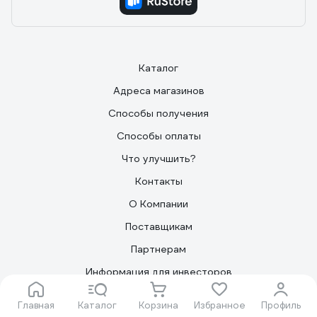
Каталог
Адреса магазинов
Способы получения
Способы оплаты
Что улучшить?
Контакты
О Компании
Поставщикам
Партнерам
Информация для инвесторов
Организациям
Главная
Каталог
Корзина
Избранное
Профиль