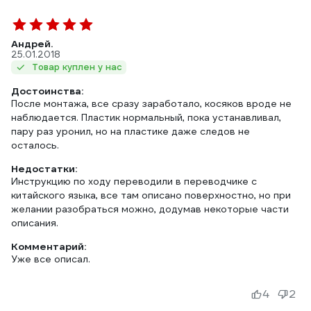
Андрей.
25.01.2018
Товар куплен у нас
Достоинства:
После монтажа, все сразу заработало, косяков вроде не
наблюдается. Пластик нормальный, пока устанавливал,
пару раз уронил, но на пластике даже следов не
осталось.
Недостатки:
Инструкцию по ходу переводили в переводчике с
китайского языка, все там описано поверхностно, но при
желании разобраться можно, додумав некоторые части
описания.
Комментарий:
Уже все описал.
4
2