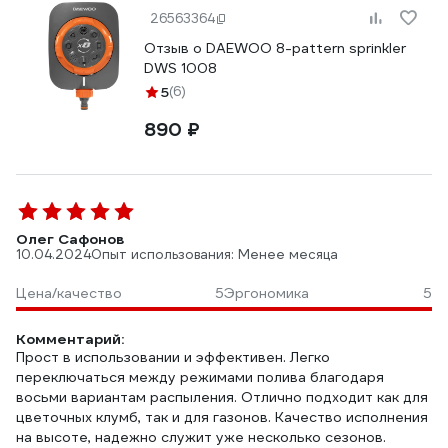
26563364
Отзыв о DAEWOO 8-pattern sprinkler
DWS 1008
5
(6)
890 ₽
Олег Сафонов
10.04.2024
Опыт использования: Менее месяца
Цена/качество
5
Эргономика
5
Комментарий:
Прост в использовании и эффективен. Легко
переключаться между режимами полива благодаря
восьми вариантам распыления. Отлично подходит как для
цветочных клумб, так и для газонов. Качество исполнения
на высоте, надежно служит уже несколько сезонов.