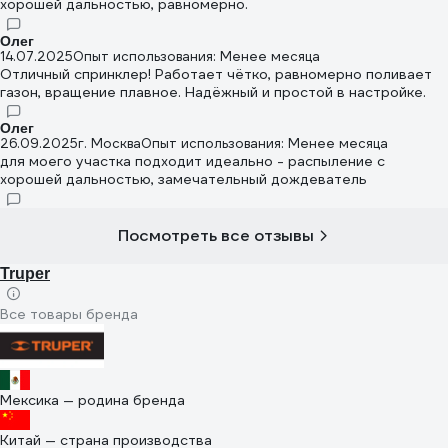
хорошей дальностью, равномерно.
Олег
14.07.2025
Опыт использования: Менее месяца
Отличный спринклер! Работает чётко, равномерно поливает
газон, вращение плавное. Надёжный и простой в настройке.
Олег
26.09.2025
г. Москва
Опыт использования: Менее месяца
для моего участка подходит идеально - распыление с
хорошей дальностью, замечательный дождеватель
Посмотреть все отзывы
Truper
Все товары бренда
Мексика — родина бренда
Китай — страна производства