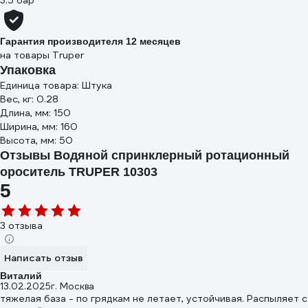
3.5 бар
Гарантия производителя 12 месяцев
на товары Truper
Упаковка
Единица товара: Штука
Вес, кг: 0.28
Длина, мм: 150
Ширина, мм: 160
Высота, мм: 50
Отзывы Водяной спринклерный ротационный
ороситель TRUPER 10303
5
3 отзыва
Написать отзыв
Виталий
13.02.2025
г. Москва
тяжелая база - по грядкам не летает, устойчивая. Распыляет с