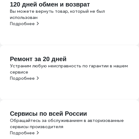
120 дней обмен и возврат
Вы можете вернуть товар, который не был
использован
Подробнее
Ремонт за 20 дней
Устраним любую неисправность по гарантии в нашем
сервисе
Подробнее
Сервисы по всей России
Обращайтесь за обслуживанием в авторизованные
сервисы производителя
Подробнее