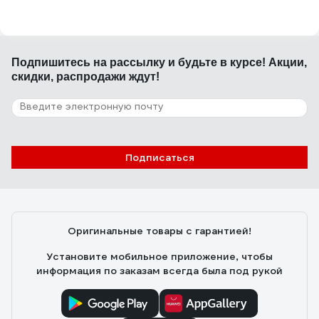
Подпишитесь
на рассылку
и будьте в курсе! Акции,
скидки, распродажи ждут!
Подписаться
Оригинальные товары с гарантией!
Установите мобильное приложение, чтобы
информация по заказам всегда была под рукой