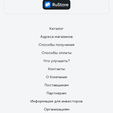
Каталог
Адреса магазинов
Способы получения
Способы оплаты
Что улучшить?
Контакты
О Компании
Поставщикам
Партнерам
Информация для инвесторов
Организациям