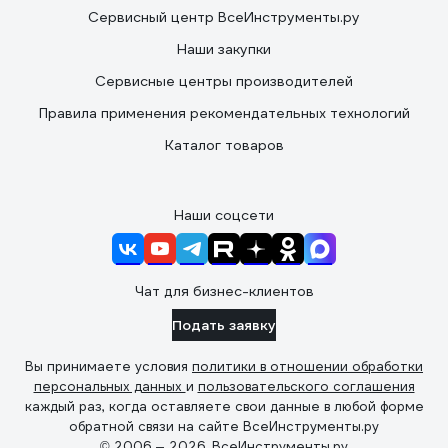
Сервисный центр ВсеИнструменты.ру
Наши закупки
Сервисные центры производителей
Правила применения рекомендательных технологий
Каталог товаров
Наши соцсети
Чат для бизнес-клиентов
Подать заявку
Вы принимаете условия
политики в отношении обработки
персональных данных
и
пользовательского соглашения
каждый раз, когда оставляете свои данные в любой форме
обратной связи на сайте ВсеИнструменты.ру
© 2006 — 2026. ВсеИнструменты.ру