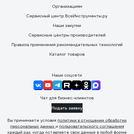
Организациям
Сервисный центр ВсеИнструменты.ру
Наши закупки
Сервисные центры производителей
Правила применения рекомендательных технологий
Каталог товаров
Наши соцсети
Чат для бизнес-клиентов
Подать заявку
Вы принимаете условия
политики в отношении обработки
персональных данных
и
пользовательского соглашения
каждый раз, когда оставляете свои данные в любой форме