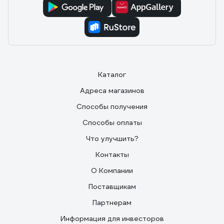
Каталог
Адреса магазинов
Способы получения
Способы оплаты
Что улучшить?
Контакты
О Компании
Поставщикам
Партнерам
Информация для инвесторов