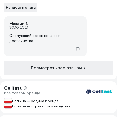
Написать отзыв
Михаил В.
30.10.2021
Следующий сезон покажет
достоинства.
Посмотреть все отзывы
Cellfast
Все товары бренда
Польша — родина бренда
Польша — страна производства