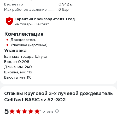
Вес нетто
0.942 кг
Max рабочее давление
6 бар
Гарантия производителя 1 год
на товары Cellfast
Комплектация
Дождеватель
Упаковка (картонка)
Упаковка
Единица товара: Штука
Вес, кг: 0.208
Длина, мм: 240
Ширина, мм: 116
Высота, мм: 116
Отзывы Круговой 3-х лучевой дождеватель
Cellfast BASIC sz 52-302
5
1 отзыв