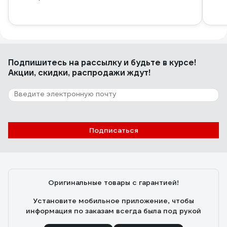
Подпишитесь
на рассылку
и будьте в курсе!
Акции, скидки, распродажи ждут!
Подписаться
Оригинальные товары с гарантией!
Установите мобильное приложение, чтобы
информация по заказам всегда была под рукой