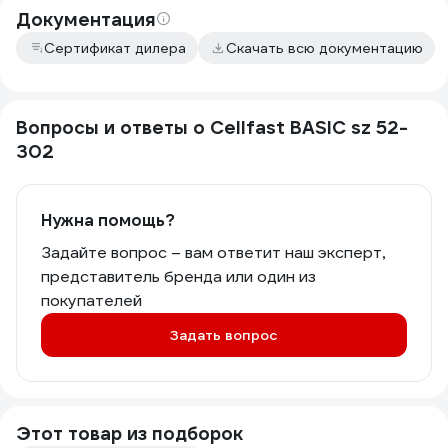
Документация
Сертификат дилера
Скачать всю документацию
Вопросы и ответы о Cellfast BASIC sz 52-
302
Нужна помощь?
Задайте вопрос – вам ответит наш эксперт,
представитель бренда или один из
покупателей
Задать вопрос
Этот товар из подборок