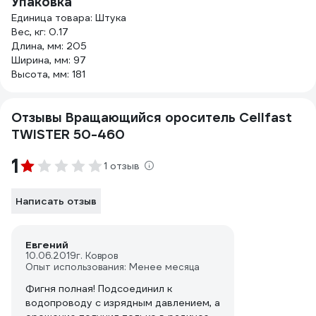
Упаковка
Единица товара: Штука
Вес, кг: 0.17
Длина, мм: 205
Ширина, мм: 97
Высота, мм: 181
Отзывы Вращающийся ороситель Cellfast
TWISTER 50-460
1
1 отзыв
Написать отзыв
Евгений
10.06.2019
г. Ковров
Опыт использования: Менее месяца
Фигня полная! Подсоединил к
водопроводу с изрядным давлением, а