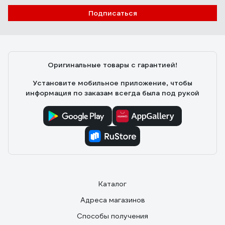
Подписаться
Оригинальные товары с гарантией!
Установите мобильное приложение, чтобы
информация по заказам всегда была под рукой
Каталог
Адреса магазинов
Способы получения