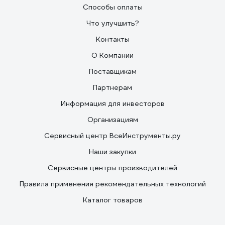
Способы оплаты
Что улучшить?
Контакты
О Компании
Поставщикам
Партнерам
Информация для инвесторов
Организациям
Сервисный центр ВсеИнструменты.ру
Наши закупки
Сервисные центры производителей
Правила применения рекомендательных технологий
Каталог товаров