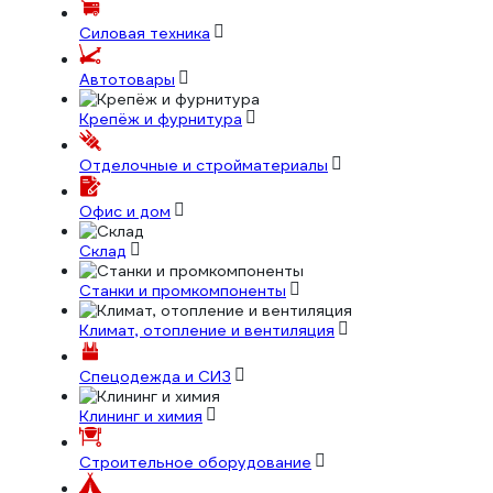
Силовая техника
Автотовары
Крепёж и фурнитура
Отделочные и стройматериалы
Офис и дом
Склад
Станки и промкомпоненты
Климат, отопление и вентиляция
Спецодежда и СИЗ
Клининг и химия
Строительное оборудование