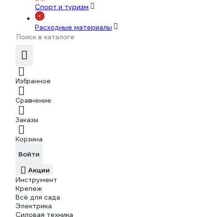
Спорт и туризм
Расходные материалы
Избранное
Сравнение
Заказы
Корзина
Войти
Акции
Инструмент
Крепеж
Всё для сада
Электрика
Силовая техника