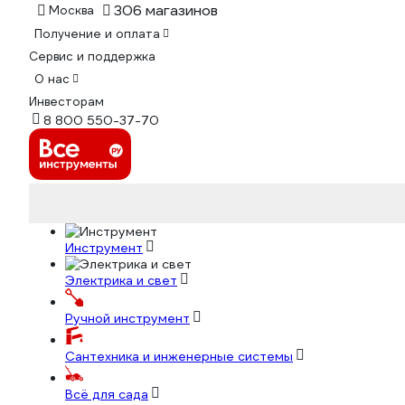
306 магазинов
Москва
Получение и оплата
Сервис и поддержка
О нас
Инвесторам
8 800 550-37-70
Инструмент
Электрика и свет
Ручной инструмент
Сантехника и инженерные системы
Всё для сада