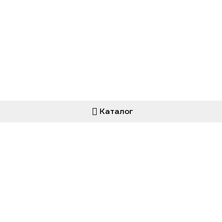
Каталог