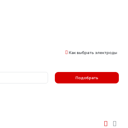
Как выбрать электроды
Подобрать