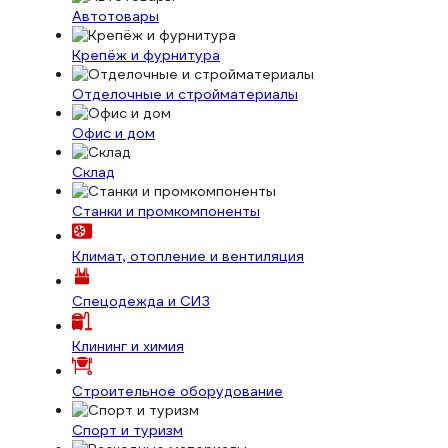
Автотовары
Крепёж и фурнитура
Отделочные и стройматериалы
Офис и дом
Склад
Станки и промкомпоненты
Климат, отопление и вентиляция
Спецодежда и СИЗ
Клининг и химия
Строительное оборудование
Спорт и туризм