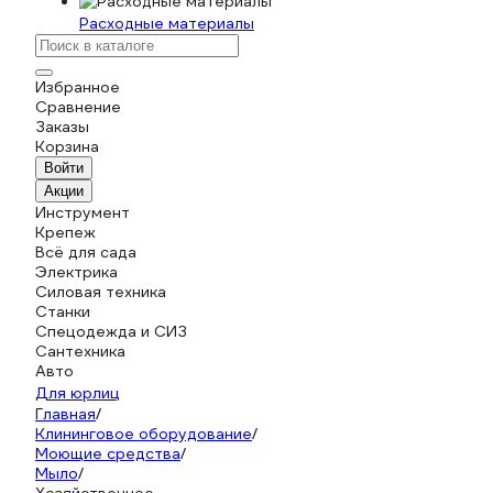
Расходные материалы
Избранное
Сравнение
Заказы
Корзина
Войти
Акции
Инструмент
Крепеж
Всё для сада
Электрика
Силовая техника
Станки
Спецодежда и СИЗ
Сантехника
Авто
Для юрлиц
Главная
/
Клининговое оборудование
/
Моющие средства
/
Мыло
/