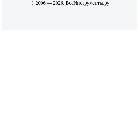
© 2006 — 2026. ВсеИнструменты.ру