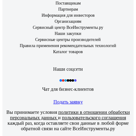
Поставщикам
Партнерам
Информация для инвесторов
Организациям
Сервисный центр ВсеИнструменты.ру
Наши закупки
Сервисные центры производителей
Правила применения рекомендательных технологий
Каталог товаров
Наши соцсети
Чат для бизнес-клиентов
Подать заявку
Вы принимаете условия
политики в отношении обработки
персональных данных
и
пользовательского соглашения
каждый раз, когда оставляете свои данные в любой форме
обратной связи на сайте ВсеИнструменты.ру