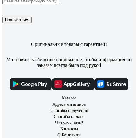
Подписаться
Оригинальные товары с гарантией!
Установите мобильное приложение, чтобы информация по
заказам всегда была под рукой
Каталог
Адреса магазинов
Способы получения
Способы оплаты
Что улучшить?
Контакты
О Компании