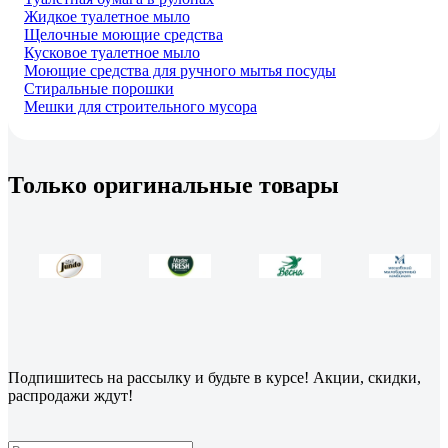
Жидкое туалетное мыло
Щелочные моющие средства
Кусковое туалетное мыло
Моющие средства для ручного мытья посуды
Стиральные порошки
Мешки для строительного мусора
Только оригинальные товары
Подпишитесь
на рассылку
и будьте в курсе! Акции, скидки,
распродажи ждут!