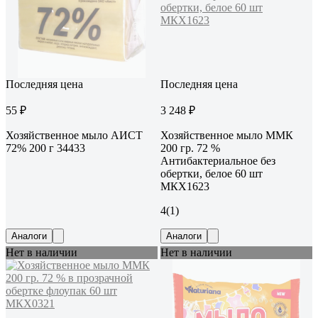
Последняя цена
Последняя цена
55 ₽
3 248 ₽
Хозяйственное мыло АИСТ
Хозяйственное мыло ММК
72% 200 г 34433
200 гр. 72 %
Антибактериальное без
обертки, белое 60 шт
МКХ1623
4
(1)
Аналоги
Аналоги
Нет в наличии
Нет в наличии