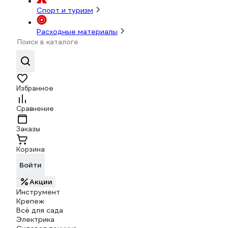
Спорт и туризм
Расходные материалы
Избранное
Сравнение
Заказы
Корзина
Войти
Акции
Инструмент
Крепеж
Всё для сада
Электрика