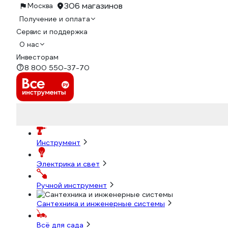
306 магазинов
Москва
Получение и оплата
Сервис и поддержка
О нас
Инвесторам
8 800 550-37-70
Инструмент
Электрика и свет
Ручной инструмент
Сантехника и инженерные системы
Всё для сада