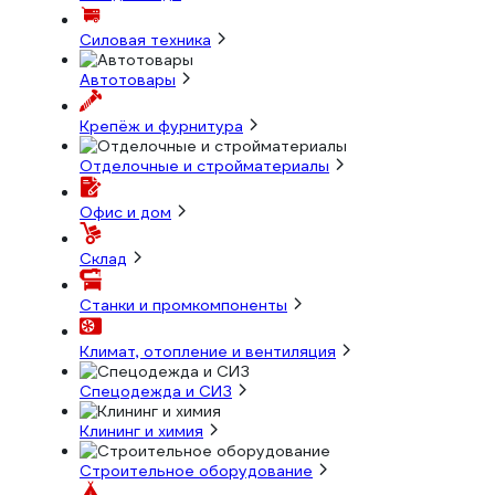
Силовая техника
Автотовары
Крепёж и фурнитура
Отделочные и стройматериалы
Офис и дом
Склад
Станки и промкомпоненты
Климат, отопление и вентиляция
Спецодежда и СИЗ
Клининг и химия
Строительное оборудование