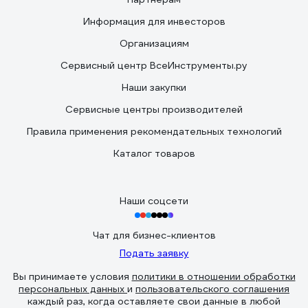
Информация для инвесторов
Организациям
Сервисный центр ВсеИнструменты.ру
Наши закупки
Сервисные центры производителей
Правила применения рекомендательных технологий
Каталог товаров
Наши соцсети
Чат для бизнес-клиентов
Подать заявку
Вы принимаете условия
политики в отношении обработки
персональных данных
и
пользовательского соглашения
каждый раз, когда оставляете свои данные в любой