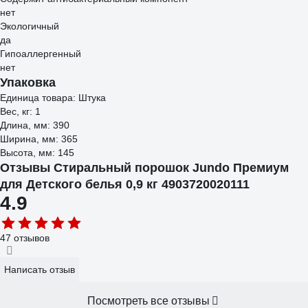
нет
Экологичный
да
Гипоаллергенный
нет
Упаковка
Единица товара: Штука
Вес, кг: 1
Длина, мм: 390
Ширина, мм: 365
Высота, мм: 145
Отзывы Стиральный порошок Jundo Премиум
для Детского белья 0,9 кг 4903720020111
4.9
47 отзывов
Написать отзыв
Посмотреть все отзывы