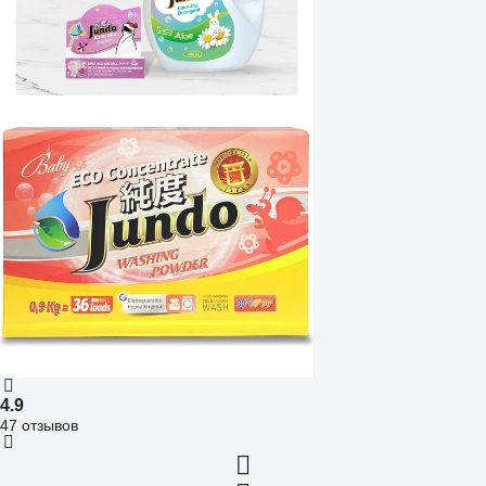
4.9
47 отзывов