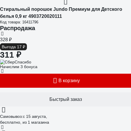
Стиральный порошок Jundo Премиум для Детского
белья 0,9 кг 4903720020111
Код товара: 16411796
Распродажа
328 ₽
Выгода 17 ₽
311 ₽
Начислим 3 бонуса
В корзину
Быстрый заказ
Самовывоз:
c 15 августа,
бесплатно
, из 1 магазина