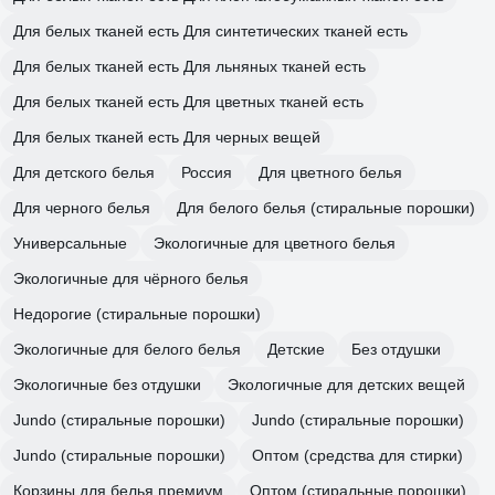
Для белых тканей есть Для синтетических тканей есть
Для белых тканей есть Для льняных тканей есть
Для белых тканей есть Для цветных тканей есть
Для белых тканей есть Для черных вещей
Для детского белья
Россия
Для цветного белья
Для черного белья
Для белого белья (стиральные порошки)
Универсальные
Экологичные для цветного белья
Экологичные для чёрного белья
Недорогие (стиральные порошки)
Экологичные для белого белья
Детские
Без отдушки
Экологичные без отдушки
Экологичные для детских вещей
Jundo (стиральные порошки)
Jundo (стиральные порошки)
Jundo (стиральные порошки)
Оптом (средства для стирки)
Корзины для белья премиум
Оптом (стиральные порошки)