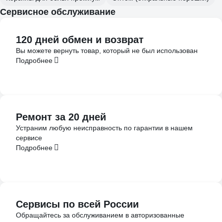
Сервисное обслуживание
120 дней обмен и возврат
Вы можете вернуть товар, который не был использован
Подробнее
Ремонт за 20 дней
Устраним любую неисправность по гарантии в нашем
сервисе
Подробнее
Сервисы по всей России
Обращайтесь за обслуживанием в авторизованные