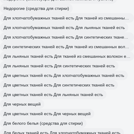
Недорогие (средства для стирки)
Для хлопчатобумажных тканей есть Для тканей из смешанных волокон есть
Для хлопчатобумажных тканей есть Для льняных тканей есть
Для хлопчатобумажных тканей есть Для синтетических тканей есть
Для синтетических тканей есть Для тканей из смешанных волокон есть
Для льняных тканей есть Для тканей из смешанных волокон есть
Для льняных тканей есть Для синтетических тканей есть
Для цветных тканей есть Для хлопчатобумажных тканей есть
Для цветных тканей есть Для синтетических тканей есть
Для цветных тканей есть Для льняных тканей есть
Для черных вещей
Для цветных тканей есть Для черных вещей
Для белого белья (средства для стирки)
Для белых тканей есть Для хлопчатобумажных тканей есть