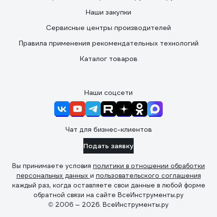
Наши закупки
Сервисные центры производителей
Правила применения рекомендательных технологий
Каталог товаров
Наши соцсети
Чат для бизнес-клиентов
Подать заявку
Вы принимаете условия
политики в отношении обработки
персональных данных
и
пользовательского соглашения
каждый раз, когда оставляете свои данные в любой форме
обратной связи на сайте ВсеИнструменты.ру
© 2006 — 2026. ВсеИнструменты.ру