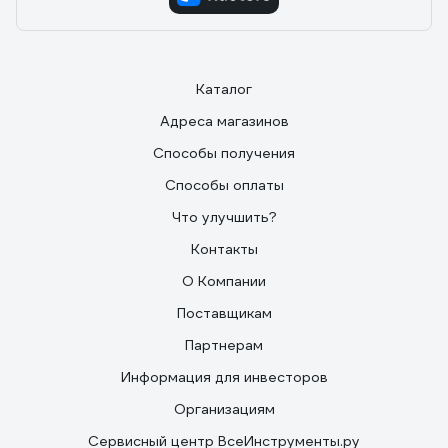
Каталог
Адреса магазинов
Способы получения
Способы оплаты
Что улучшить?
Контакты
О Компании
Поставщикам
Партнерам
Информация для инвесторов
Организациям
Сервисный центр ВсеИнструменты.ру