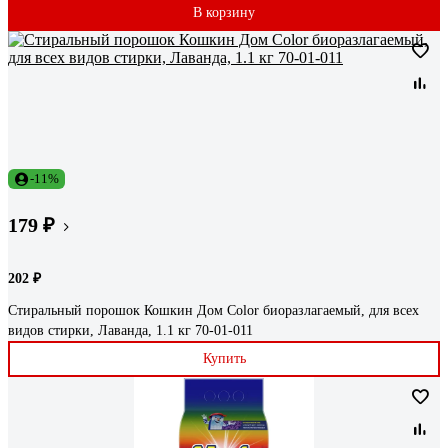
В корзину
-11%
179 ₽
202 ₽
Стиральный порошок Кошкин Дом Color биоразлагаемый, для всех
видов стирки, Лаванда, 1.1 кг 70-01-011
Купить