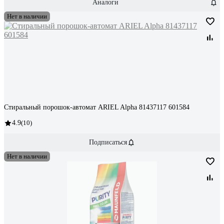
Аналоги
Нет в наличии
Стиральный порошок-автомат ARIEL Alpha 81437117 601584
4.9
(10)
Подписаться
Нет в наличии