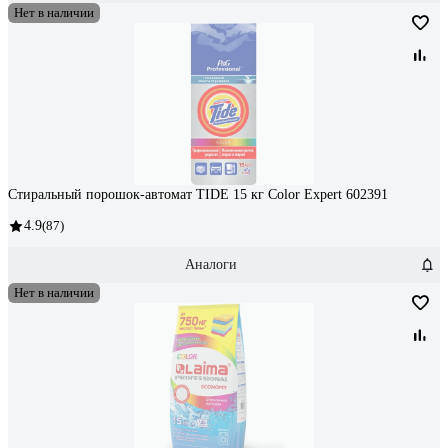
Нет в наличии
Стиральный порошок-автомат TIDE 15 кг Color Expert 602391
4.9
(87)
Аналоги
Нет в наличии