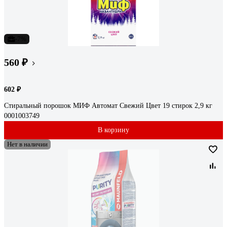
-7%
560 ₽
602 ₽
Стиральный порошок МИФ Автомат Свежий Цвет 19 стирок 2,9 кг
0001003749
В корзину
Нет в наличии