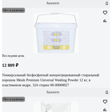
Аналоги
Нет в наличии
Последняя цена
12 809 ₽
Универсальный бесфосфатный концентрированный стиральный
порошок Meule Premium Universal Washing Powder 12 кг, в
пластиковом ведре, 324 стирки 00-00000027
Аналоги
Нет в наличии