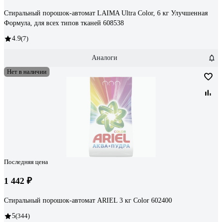
Стиральный порошок-автомат LAIMA Ultra Color, 6 кг Улучшенная
Формула, для всех типов тканей 608538
4.9
(7)
Аналоги
Нет в наличии
Последняя цена
1 442 ₽
Стиральный порошок-автомат ARIEL 3 кг Color 602400
5
(344)