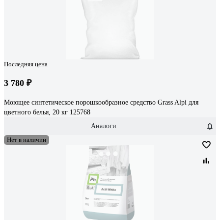
Последняя цена
3 780 ₽
Моющее синтетическое порошкообразное средство Grass Alpi для
цветного белья, 20 кг 125768
Аналоги
Нет в наличии