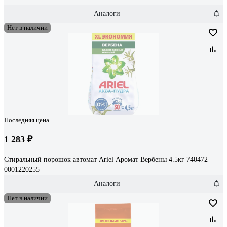
Аналоги
Нет в наличии
Последняя цена
1 283 ₽
Стиральный порошок автомат Ariel Аромат Вербены 4.5кг 740472
0001220255
Аналоги
Нет в наличии