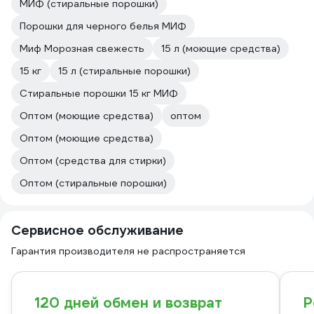
МИФ (стиральные порошки)
Порошки для черного белья МИФ
Миф Морозная свежесть
15 л (моющие средства)
15 кг
15 л (стиральные порошки)
Стиральные порошки 15 кг МИФ
Оптом (моющие средства)
оптом
Оптом (моющие средства)
Оптом (средства для стирки)
Оптом (стиральные порошки)
Сервисное обслуживание
Гарантия производителя не распространяется
120 дней обмен и возврат
Р