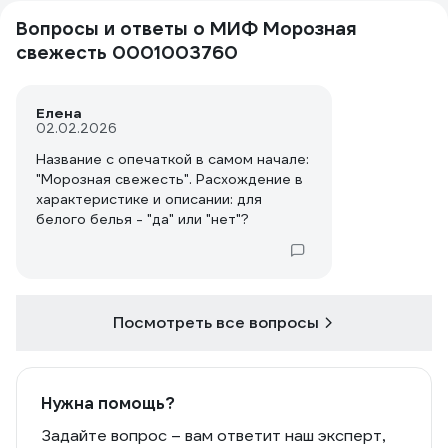
Вопросы и ответы о МИФ Морозная
свежесть 0001003760
Елена
02.02.2026
Название с опечаткой в самом начале:
"Морозная свежесть". Расхождение в
характеристике и описании: для
белого белья - "да" или "нет"?
Посмотреть все вопросы
Нужна помощь?
Задайте вопрос – вам ответит наш эксперт,