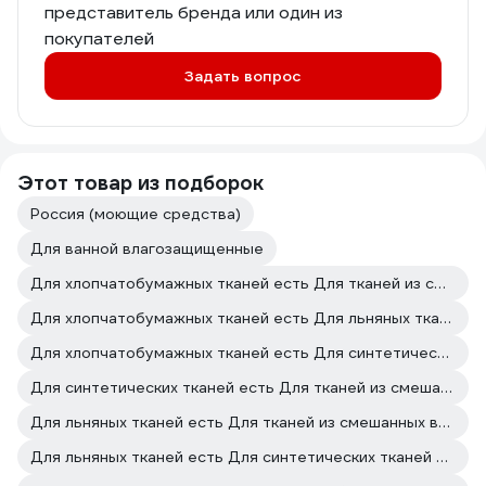
представитель бренда или один из
покупателей
Задать вопрос
Этот товар из подборок
Россия (моющие средства)
Для ванной влагозащищенные
Для хлопчатобумажных тканей есть Для тканей из смешанных волокон есть
Для хлопчатобумажных тканей есть Для льняных тканей есть
Для хлопчатобумажных тканей есть Для синтетических тканей есть
Для синтетических тканей есть Для тканей из смешанных волокон есть
Для льняных тканей есть Для тканей из смешанных волокон есть
Для льняных тканей есть Для синтетических тканей есть