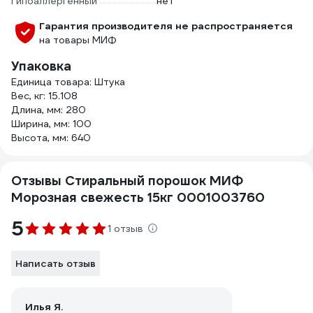
Гипоаллергенный
нет
Гарантия производителя не распространяется
на товары МИФ
Упаковка
Единица товара: Штука
Вес, кг: 15.108
Длина, мм: 280
Ширина, мм: 100
Высота, мм: 640
Отзывы Стиральный порошок МИФ
Морозная свежесть 15кг 0001003760
5
1 отзыв
Написать отзыв
Илья Я.