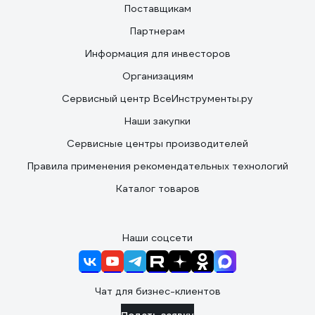
Поставщикам
Партнерам
Информация для инвесторов
Организациям
Сервисный центр ВсеИнструменты.ру
Наши закупки
Сервисные центры производителей
Правила применения рекомендательных технологий
Каталог товаров
Наши соцсети
Чат для бизнес-клиентов