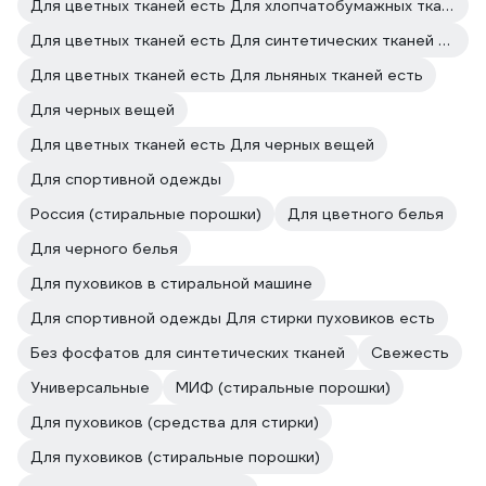
Для цветных тканей есть Для хлопчатобумажных тканей есть
Для цветных тканей есть Для синтетических тканей есть
Для цветных тканей есть Для льняных тканей есть
Для черных вещей
Для цветных тканей есть Для черных вещей
Для спортивной одежды
Россия (стиральные порошки)
Для цветного белья
Для черного белья
Для пуховиков в стиральной машине
Для спортивной одежды Для стирки пуховиков есть
Без фосфатов для синтетических тканей
Свежесть
Универсальные
МИФ (стиральные порошки)
Для пуховиков (средства для стирки)
Для пуховиков (стиральные порошки)