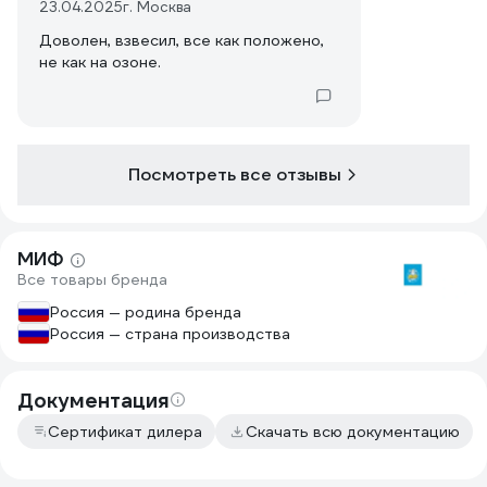
23.04.2025
г. Москва
Доволен, взвесил, все как положено,
не как на озоне.
Посмотреть все отзывы
МИФ
Все товары бренда
Россия — родина бренда
Россия — страна производства
Документация
Сертификат дилера
Скачать всю документацию