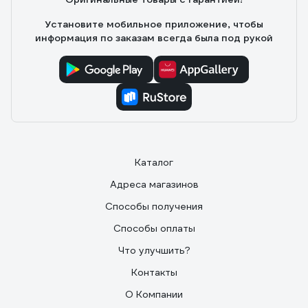
Установите мобильное приложение, чтобы
информация по заказам всегда была под рукой
Каталог
Адреса магазинов
Способы получения
Способы оплаты
Что улучшить?
Контакты
О Компании