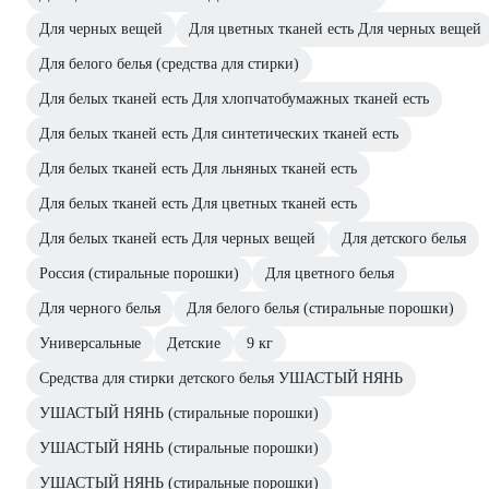
Для черных вещей
Для цветных тканей есть Для черных вещей
Для белого белья (средства для стирки)
Для белых тканей есть Для хлопчатобумажных тканей есть
Для белых тканей есть Для синтетических тканей есть
Для белых тканей есть Для льняных тканей есть
Для белых тканей есть Для цветных тканей есть
Для белых тканей есть Для черных вещей
Для детского белья
Россия (стиральные порошки)
Для цветного белья
Для черного белья
Для белого белья (стиральные порошки)
Универсальные
Детские
9 кг
Средства для стирки детского белья УШАСТЫЙ НЯНЬ
УШАСТЫЙ НЯНЬ (стиральные порошки)
УШАСТЫЙ НЯНЬ (стиральные порошки)
УШАСТЫЙ НЯНЬ (стиральные порошки)