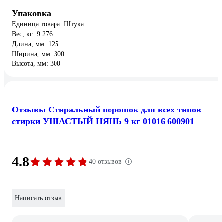
Упаковка
Единица товара: Штука
Вес, кг: 9.276
Длина, мм: 125
Ширина, мм: 300
Высота, мм: 300
Отзывы Стиральный порошок для всех типов
стирки УШАСТЫЙ НЯНЬ 9 кг 01016 600901
4.8
40 отзывов
Написать отзыв