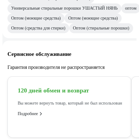
Универсальные стиральные порошки УШАСТЫЙ НЯНЬ
оптом
Оптом (моющие средства)
Оптом (моющие средства)
Оптом (средства для стирки)
Оптом (стиральные порошки)
Сервисное обслуживание
Гарантия производителя не распространяется
120 дней обмен и возврат
Вы можете вернуть товар, который не был использован
Подробнее