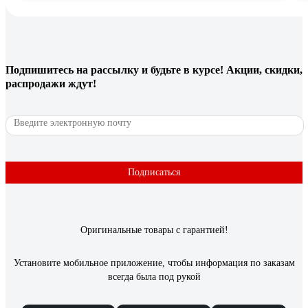
Подпишитесь
на рассылку
и будьте в курсе! Акции, скидки,
распродажи ждут!
Подписаться
Оригинальные товары с гарантией!
Установите мобильное приложение, чтобы информация по заказам
всегда была под рукой