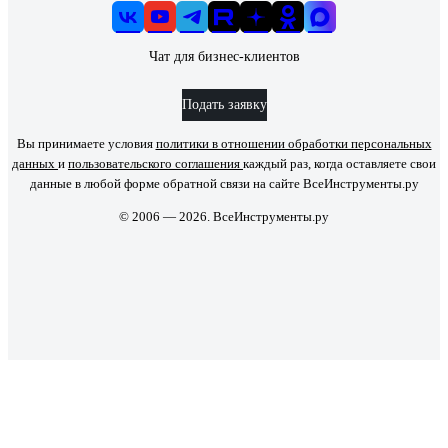
Чат для бизнес-клиентов
Подать заявку
Вы принимаете условия
политики в отношении обработки персональных
данных
и
пользовательского соглашения
каждый раз, когда оставляете свои
данные в любой форме обратной связи на сайте ВсеИнструменты.ру
© 2006 — 2026. ВсеИнструменты.ру