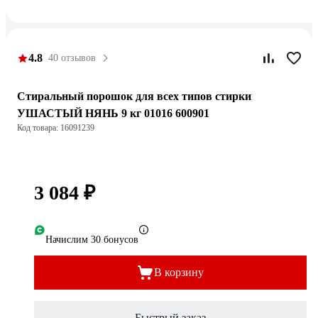
4.8
40 отзывов
Стиральный порошок для всех типов стирки
УШАСТЫЙ НЯНЬ 9 кг 01016 600901
Код товара: 16091239
3 084 ₽
Начислим 30 бонусов
В корзину
Быстрый заказ