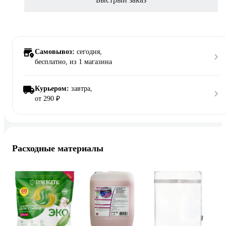
Самовывоз:
сегодня,
бесплатно
, из 1 магазина
Курьером:
завтра,
от 290 ₽
Расходные материалы