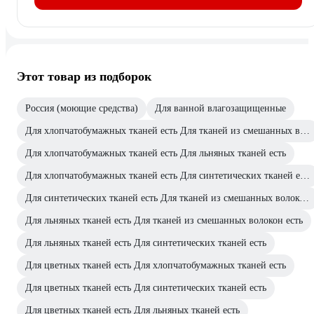
Этот товар из подборок
Россия (моющие средства)
Для ванной влагозащищенные
Для хлопчатобумажных тканей есть Для тканей из смешанных волокон есть
Для хлопчатобумажных тканей есть Для льняных тканей есть
Для хлопчатобумажных тканей есть Для синтетических тканей есть
Для синтетических тканей есть Для тканей из смешанных волокон есть
Для льняных тканей есть Для тканей из смешанных волокон есть
Для льняных тканей есть Для синтетических тканей есть
Для цветных тканей есть Для хлопчатобумажных тканей есть
Для цветных тканей есть Для синтетических тканей есть
Для цветных тканей есть Для льняных тканей есть