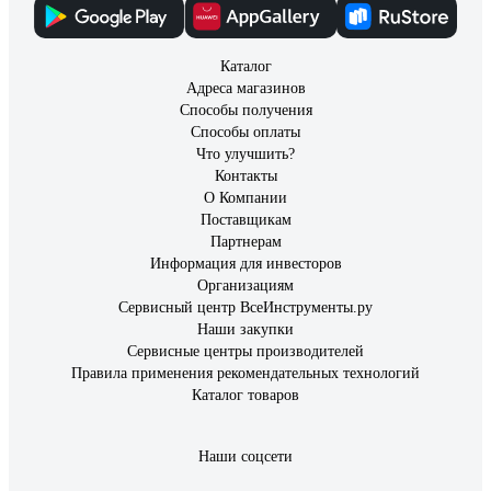
Каталог
Адреса магазинов
Способы получения
Способы оплаты
Что улучшить?
Контакты
О Компании
Поставщикам
Партнерам
Информация для инвесторов
Организациям
Сервисный центр ВсеИнструменты.ру
Наши закупки
Сервисные центры производителей
Правила применения рекомендательных технологий
Каталог товаров
Наши соцсети