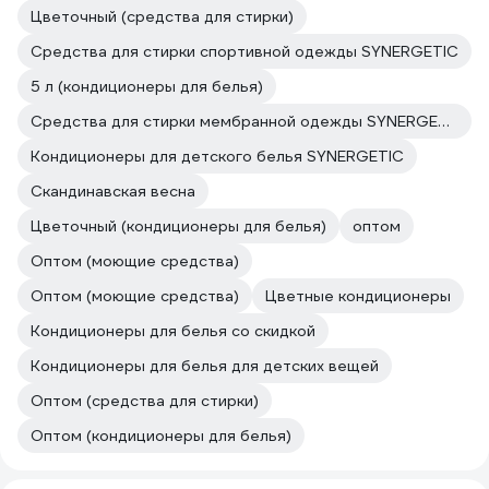
Цветочный (средства для стирки)
Средства для стирки спортивной одежды SYNERGETIC
5 л (кондиционеры для белья)
Средства для стирки мембранной одежды SYNERGETIC
Кондиционеры для детского белья SYNERGETIC
Скандинавская весна
Цветочный (кондиционеры для белья)
оптом
Оптом (моющие средства)
Оптом (моющие средства)
Цветные кондиционеры
Кондиционеры для белья со скидкой
Кондиционеры для белья для детских вещей
Оптом (средства для стирки)
Оптом (кондиционеры для белья)