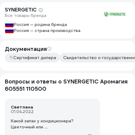
SYNERGETIC
Все товары бренда
Россия — родина бренда
Россия — страна производства
Документация
Сертификат дилера
Свидетельство о государственно
Вопросы и ответы о SYNERGETIC Аромагия
605551 110500
Светлана
01.04.2022
Какой запах у кондиционера?
Цветочный или ....