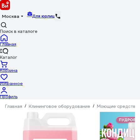
Для юрлиц
Москва
Поиск в каталоге
Главная
Каталог
Корзина
Избранное
Профиль
Главная
/
Клининговое оборудование
/
Моющие средства