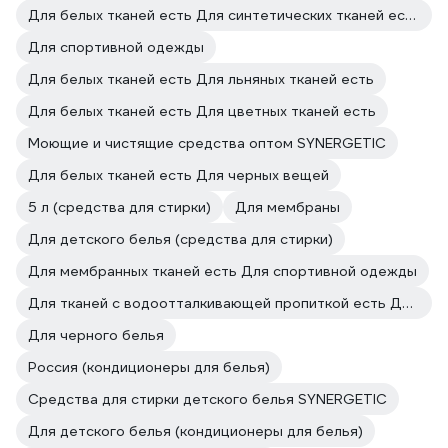
Для белых тканей есть Для синтетических тканей есть
Для спортивной одежды
Для белых тканей есть Для льняных тканей есть
Для белых тканей есть Для цветных тканей есть
Моющие и чистящие средства оптом SYNERGETIC
Для белых тканей есть Для черных вещей
5 л (средства для стирки)
Для мембраны
Для детского белья (средства для стирки)
Для мембранных тканей есть Для спортивной одежды
Для тканей с водоотталкивающей пропиткой есть Для мембранных тканей есть
Для черного белья
Россия (кондиционеры для белья)
Средства для стирки детского белья SYNERGETIC
Для детского белья (кондиционеры для белья)