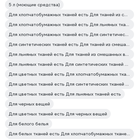
5 л (моющие средства)
Для хлопчатобумажных тканей есть Для тканей из смешанных волокон есть
Для хлопчатобумажных тканей есть Для льняных тканей есть
Для хлопчатобумажных тканей есть Для синтетических тканей есть
Для синтетических тканей есть Для тканей из смешанных волокон есть
Для льняных тканей есть Для тканей из смешанных волокон есть
Для льняных тканей есть Для синтетических тканей есть
Для цветных тканей есть Для хлопчатобумажных тканей есть
Для цветных тканей есть Для синтетических тканей есть
Для цветных тканей есть Для льняных тканей есть
Для черных вещей
Для цветных тканей есть Для черных вещей
Для белого белья
Для белых тканей есть Для хлопчатобумажных тканей есть