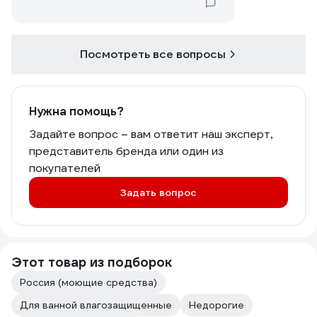
Посмотреть все вопросы
Нужна помощь?
Задайте вопрос – вам ответит наш эксперт,
представитель бренда или один из
покупателей
Задать вопрос
Этот товар из подборок
Россия (моющие средства)
Для ванной влагозащищенные
Недорогие