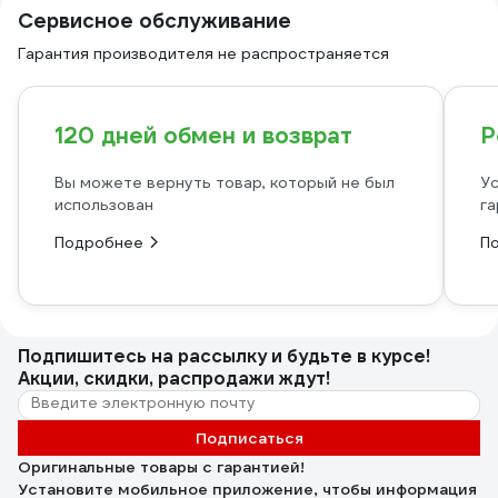
Сервисное обслуживание
Гарантия производителя не распространяется
120 дней обмен и возврат
Р
Вы можете вернуть товар, который не был
Ус
использован
га
Подробнее
П
Подпишитесь
на рассылку
и будьте в курсе!
Акции, скидки, распродажи ждут!
Подписаться
Оригинальные товары с гарантией!
Установите мобильное приложение, чтобы информация