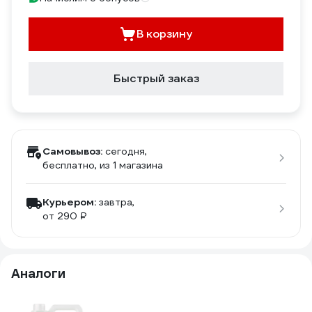
В корзину
Быстрый заказ
Самовывоз:
сегодня,
бесплатно
, из 1 магазина
Курьером:
завтра,
от 290 ₽
Аналоги