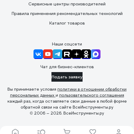
Сервисные центры производителей
Правила применения рекомендательных технологий
Каталог товаров
Наши соцсети
Чат для бизнес-клиентов
Подать заявку
Вы принимаете условия
политики в отношении обработки
персональных данных
и
пользовательского соглашения
каждый раз, когда оставляете свои данные в любой форме
обратной связи на сайте ВсеИнструменты.ру
© 2006 — 2026. ВсеИнструменты.ру