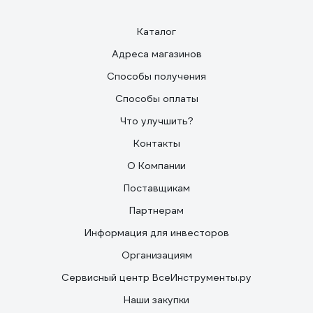
Каталог
Адреса магазинов
Способы получения
Способы оплаты
Что улучшить?
Контакты
О Компании
Поставщикам
Партнерам
Информация для инвесторов
Организациям
Сервисный центр ВсеИнструменты.ру
Наши закупки