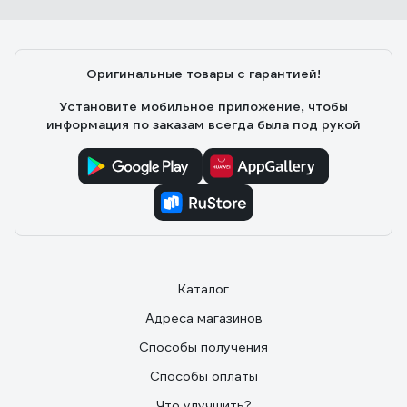
Оригинальные товары с гарантией!
Установите мобильное приложение, чтобы
информация по заказам всегда была под рукой
Каталог
Адреса магазинов
Способы получения
Способы оплаты
Что улучшить?