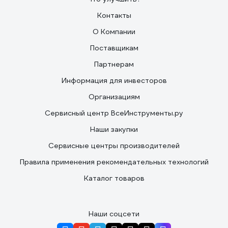
Контакты
О Компании
Поставщикам
Партнерам
Информация для инвесторов
Организациям
Сервисный центр ВсеИнструменты.ру
Наши закупки
Сервисные центры производителей
Правила применения рекомендательных технологий
Каталог товаров
Наши соцсети