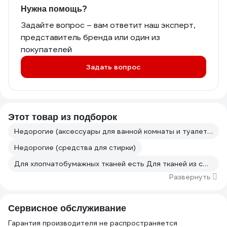
Нужна помощь?
Задайте вопрос – вам ответит наш эксперт,
представитель бренда или один из
покупателей
Задать вопрос
Этот товар из подборок
Недорогие (аксессуары для ванной комнаты и туалета)
Недорогие (средства для стирки)
Для хлопчатобумажных тканей есть Для тканей из смешанных волокон есть
Развернуть
Сервисное обслуживание
Гарантия производителя не распространяется