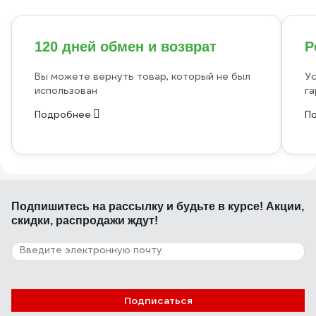
120 дней обмен и возврат
Р
Вы можете вернуть товар, который не был
Ус
использован
га
Подробнее
П
Подпишитесь
на рассылку
и будьте в курсе! Акции,
скидки, распродажи ждут!
Подписаться