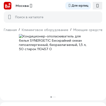
Москва
Для юрлиц
Поиск в каталоге
Главная
/
Клининговое оборудование
/
Моющие средства