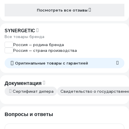
Посмотреть все отзывы
SYNERGETIC
Все товары бренда
Россия — родина бренда
Россия — страна производства
Оригинальные товары c гарантией
Документация
Сертификат дилера
Свидетельство о государственно
Вопросы и ответы