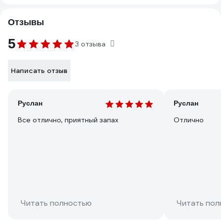
Отзывы
5
3 отзыва
Написать отзыв
Руслан
Руслан
Все отлично, приятный запах
Отлично
Читать полностью
Читать пол