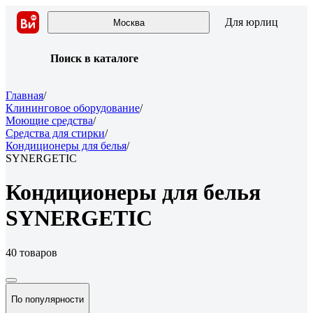
Для юрлиц
Москва
Поиск в каталоге
Главная
/
Клининговое оборудование
/
Моющие средства
/
Средства для стирки
/
Кондиционеры для белья
/
SYNERGETIC
Кондиционеры для белья
SYNERGETIC
40 товаров
По популярности