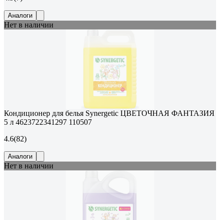
Аналоги
Нет в наличии
Кондиционер для белья Synergetic ЦВЕТОЧНАЯ ФАНТАЗИЯ
5 л 4623722341297 110507
4.6
(82)
Аналоги
Нет в наличии