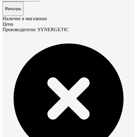
Фильтры
Наличие в магазинах
Цена
Производители: SYNERGETIC