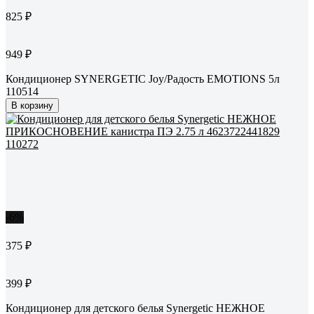
825 ₽
949 ₽
Кондиционер SYNERGETIC Joy/Радость EMOTIONS 5л
110514
В корзину
-6%
375 ₽
399 ₽
Кондиционер для детского белья Synergetic НЕЖНОЕ