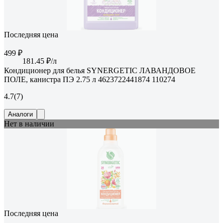
Последняя цена
499 ₽
181.45 ₽/л
Кондиционер для белья SYNERGETIC ЛАВАНДОВОЕ
ПОЛЕ, канистра ПЭ 2.75 л 4623722441874 110274
4.7
(7)
Аналоги
Нет в наличии
Последняя цена