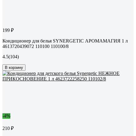
199 ₽
Кондиционер для белья SYNERGETIC АРОМАМАГИЯ 1 л
4613720439072 110100 110100/8
4.5
(104)
В корзину
-4%
210 ₽