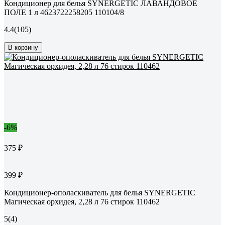
Кондиционер для белья SYNERGETIC ЛАВАНДОВОЕ
ПОЛЕ 1 л 4623722258205 110104/8
4.4
(105)
В корзину
-6%
375 ₽
399 ₽
Кондиционер-ополаскиватель для белья SYNERGETIC
Магическая орхидея, 2,28 л 76 стирок 110462
5
(4)