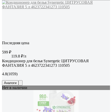
Последняя цена
599 ₽
119.8 ₽/л
Кондиционер для белья Synergetic ЦИТРУСОВАЯ
ФАНТАЗИЯ 5 л 4623722341273 110505
4.8
(1059)
Аналоги
Нет в наличии