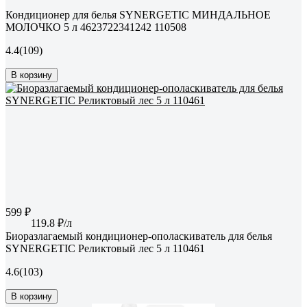
Кондиционер для белья SYNERGETIC МИНДАЛЬНОЕ
МОЛОЧКО 5 л 4623722341242 110508
4.4
(109)
В корзину
599 ₽
119.8 ₽/л
Биоразлагаемый кондиционер-ополаскиватель для белья
SYNERGETIC Реликтовый лес 5 л 110461
4.6
(103)
В корзину