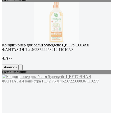
Кондиционер для белья Synergetic ЦИТРУСОВАЯ
ФАНТАЗИЯ 1 л 4623722258212 110105/8
4.7
(7)
Аналоги
Нет в наличии