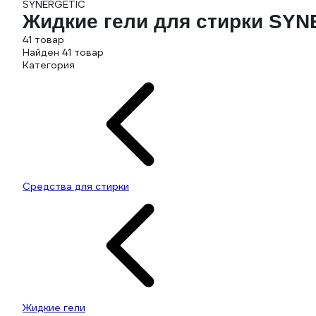
SYNERGETIC
Жидкие гели для стирки SY
41 товар
Найден 41 товар
Категория
Средства для стирки
Жидкие гели