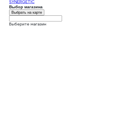
SYNERGETIC
Выбор магазина
Выбрать на карте
Выберите магазин