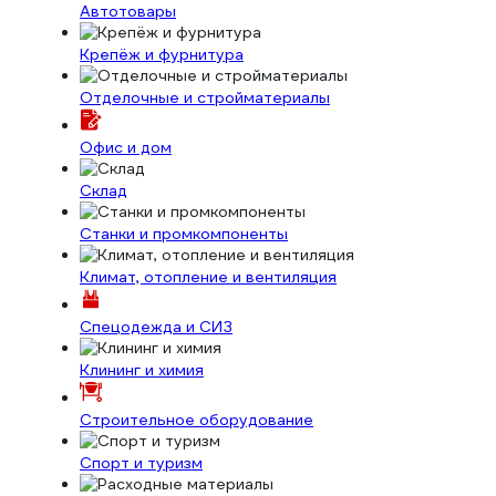
Автотовары
Крепёж и фурнитура
Отделочные и стройматериалы
Офис и дом
Склад
Станки и промкомпоненты
Климат, отопление и вентиляция
Спецодежда и СИЗ
Клининг и химия
Строительное оборудование
Спорт и туризм