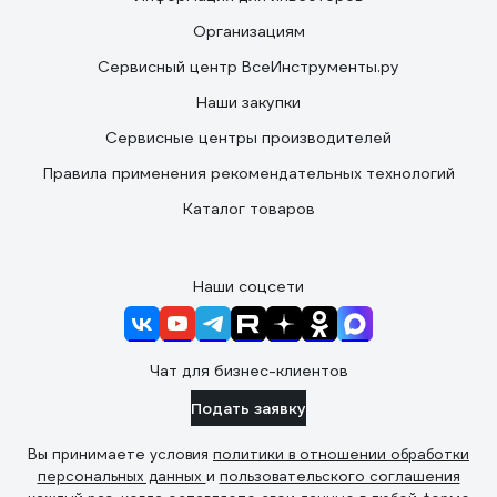
Организациям
Сервисный центр ВсеИнструменты.ру
Наши закупки
Сервисные центры производителей
Правила применения рекомендательных технологий
Каталог товаров
Наши соцсети
Чат для бизнес-клиентов
Подать заявку
Вы принимаете условия
политики в отношении обработки
персональных данных
и
пользовательского соглашения