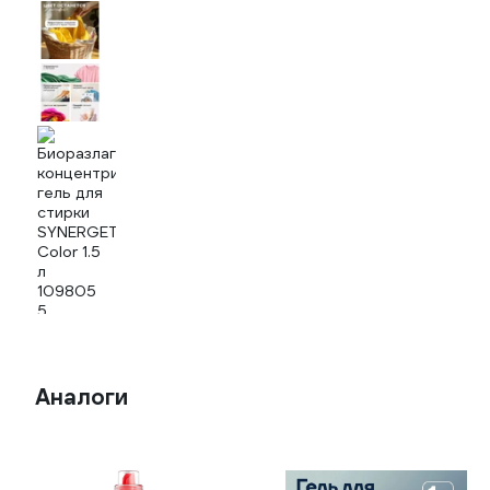
Аналоги