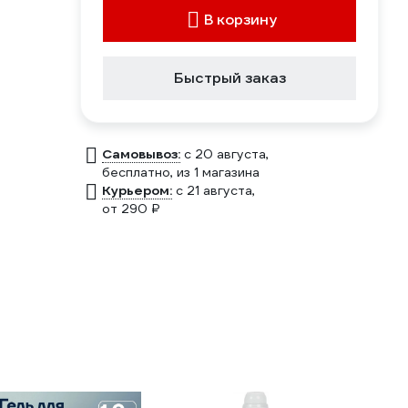
В корзину
Быстрый заказ
Самовывоз:
c 20 августа,
бесплатно
, из 1 магазина
Курьером:
c 21 августа,
от 290 ₽