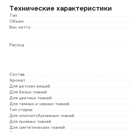
Технические характеристики
Тип
Объем
Вес нетто
Расход
Состав
Аромат
Для детских вещей
Для белых тканей
Для цветных тканей
Для темных и черных тканей
Тип стирки
Для хлопчатобумажных тканей
Для льняных тканей
Для синтетических тканей