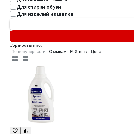
Для стирки обуви
Для изделий из шелка
Сортировать по:
По популярности
Отзывам
Рейтингу
Цене