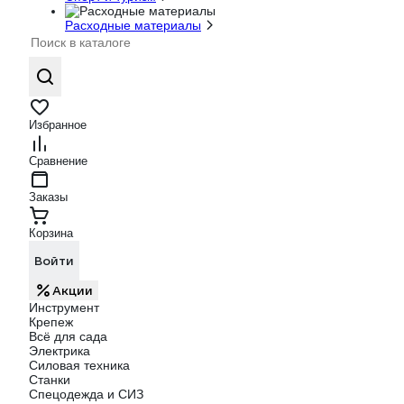
Расходные материалы
Избранное
Сравнение
Заказы
Корзина
Войти
Акции
Инструмент
Крепеж
Всё для сада
Электрика
Силовая техника
Станки
Спецодежда и СИЗ