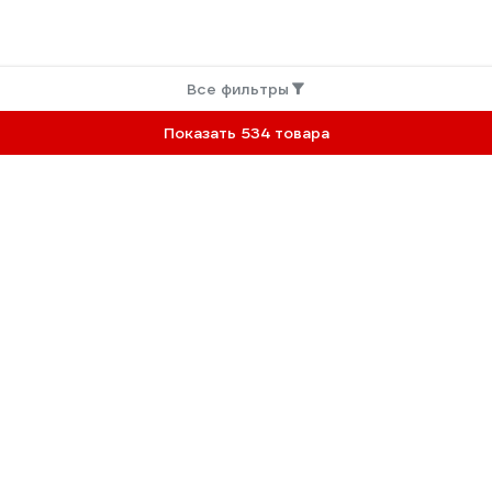
Все фильтры
Показать 534 товара