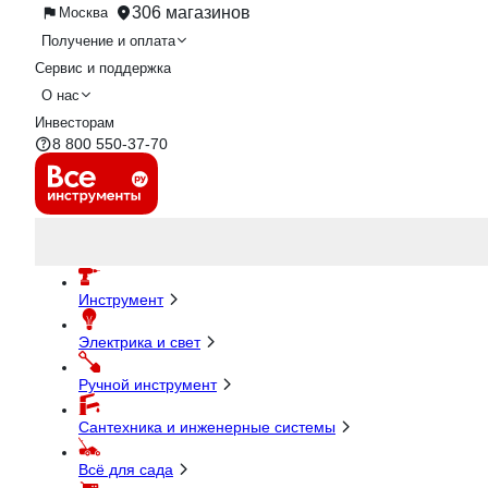
306 магазинов
Москва
Получение и оплата
Сервис и поддержка
О нас
Инвесторам
8 800 550-37-70
Инструмент
Электрика и свет
Ручной инструмент
Сантехника и инженерные системы
Всё для сада