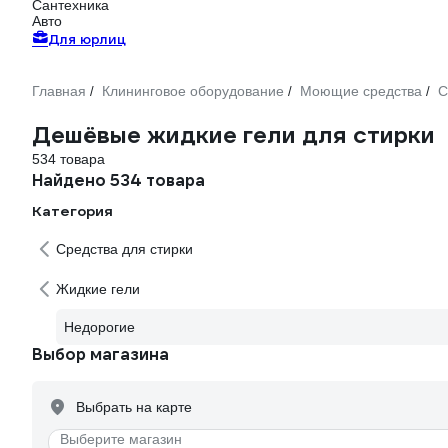
Сантехника
Авто
Для юрлиц
Главная
Клининговое оборудование
Моющие средства
С
/
/
/
Дешёвые жидкие гели для стирки
534 товара
Найдено 534 товара
Категория
Средства для стирки
Жидкие гели
Недорогие
Выбор магазина
Выбрать на карте
Выберите магазин