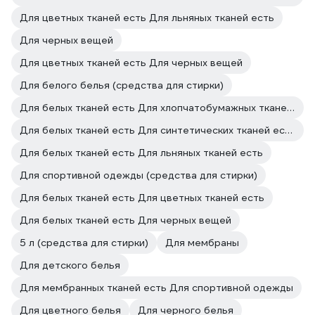
Для цветных тканей есть Для льняных тканей есть
Для черных вещей
Для цветных тканей есть Для черных вещей
Для белого белья (средства для стирки)
Для белых тканей есть Для хлопчатобумажных тканей есть
Для белых тканей есть Для синтетических тканей есть
Для белых тканей есть Для льняных тканей есть
Для спортивной одежды (средства для стирки)
Для белых тканей есть Для цветных тканей есть
Для белых тканей есть Для черных вещей
5 л (средства для стирки)
Для мембраны
Для детского белья
Для мембранных тканей есть Для спортивной одежды
Для цветного белья
Для черного белья