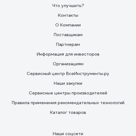
Что улучшить?
Контакты
О Компании
Поставщикам
Партнерам
Информация для инвесторов
Организациям
Сервисный центр ВсеИнструменты.ру
Наши закупки
Сервисные центры производителей
Правила применения рекомендательных технологий
Каталог товаров
Наши соцсети