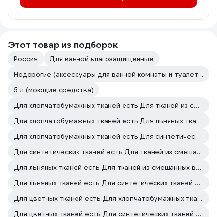
Этот товар из подборок
Россия
Для ванной влагозащищенные
Недорогие (аксессуары для ванной комнаты и туалета)
5 л (моющие средства)
Для хлопчатобумажных тканей есть Для тканей из смешанных волокон есть
Для хлопчатобумажных тканей есть Для льняных тканей есть
Для хлопчатобумажных тканей есть Для синтетических тканей есть
Для синтетических тканей есть Для тканей из смешанных волокон есть
Для льняных тканей есть Для тканей из смешанных волокон есть
Для льняных тканей есть Для синтетических тканей есть
Для цветных тканей есть Для хлопчатобумажных тканей есть
Для цветных тканей есть Для синтетических тканей есть