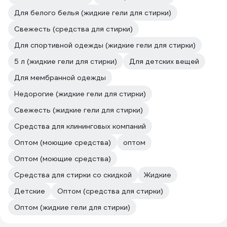
Для белого белья (жидкие гели для стирки)
Свежесть (средства для стирки)
Для спортивной одежды (жидкие гели для стирки)
5 л (жидкие гели для стирки)
Для детских вещей
Для мембранной одежды
Недорогие (жидкие гели для стирки)
Свежесть (жидкие гели для стирки)
Средства для клининговых компаний
Оптом (моющие средства)
оптом
Оптом (моющие средства)
Средства для стирки со скидкой
Жидкие
Детские
Оптом (средства для стирки)
Оптом (жидкие гели для стирки)