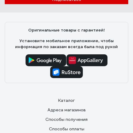
Оригинальные товары с гарантией!
Установите мобильное приложение, чтобы
информация по заказам всегда была под рукой
Каталог
Адреса магазинов
Способы получения
Способы оплаты