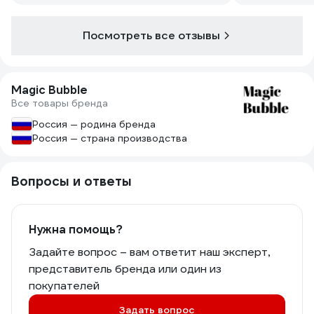
Посмотреть все отзывы
Magic Bubble
Все товары бренда
Россия — родина бренда
Россия — страна производства
Вопросы и ответы
Нужна помощь?
Задайте вопрос – вам ответит наш эксперт,
представитель бренда или один из
покупателей
Задать вопрос