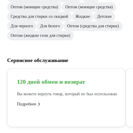
Оптом (моющие средства)
Оптом (моющие средства)
Средства для стирки со скидкой
Жидкие
Детские
Для черного
Для белого
Оптом (средства для стирки)
Оптом (жидкие гели для стирки)
Сервисное обслуживание
120 дней обмен и возврат
Вы можете вернуть товар, который не был использован
Подробнее