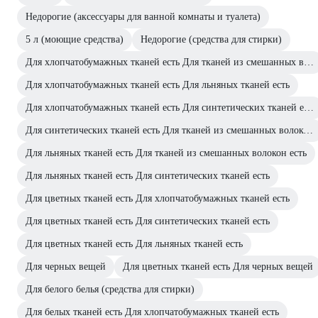
Недорогие (аксессуары для ванной комнаты и туалета)
5 л (моющие средства)
Недорогие (средства для стирки)
Для хлопчатобумажных тканей есть Для тканей из смешанных волокон есть
Для хлопчатобумажных тканей есть Для льняных тканей есть
Для хлопчатобумажных тканей есть Для синтетических тканей есть
Для синтетических тканей есть Для тканей из смешанных волокон есть
Для льняных тканей есть Для тканей из смешанных волокон есть
Для льняных тканей есть Для синтетических тканей есть
Для цветных тканей есть Для хлопчатобумажных тканей есть
Для цветных тканей есть Для синтетических тканей есть
Для цветных тканей есть Для льняных тканей есть
Для черных вещей
Для цветных тканей есть Для черных вещей
Для белого белья (средства для стирки)
Для белых тканей есть Для хлопчатобумажных тканей есть