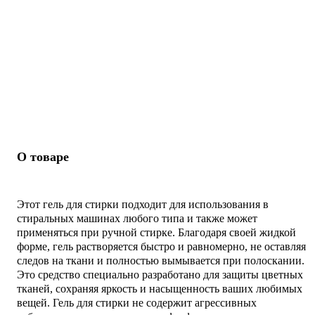
О товаре
Этот гель для стирки подходит для использования в
стиральных машинах любого типа и также может
применяться при ручной стирке. Благодаря своей жидкой
форме, гель растворяется быстро и равномерно, не оставляя
следов на ткани и полностью вымывается при полоскании.
Это средство специально разработано для защиты цветных
тканей, сохраняя яркость и насыщенность ваших любимых
вещей. Гель для стирки не содержит агрессивных