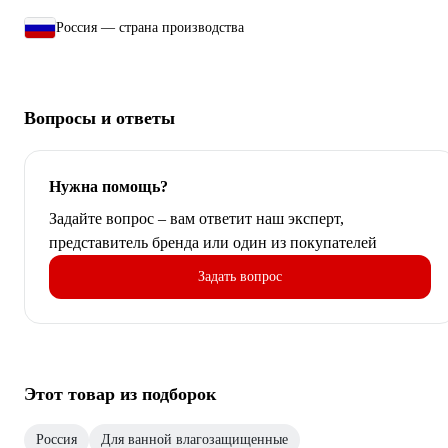
Россия — страна производства
Вопросы и ответы
Нужна помощь?
Задайте вопрос – вам ответит наш эксперт,
представитель бренда или один из покупателей
Задать вопрос
Этот товар из подборок
Россия
Для ванной влагозащищенные