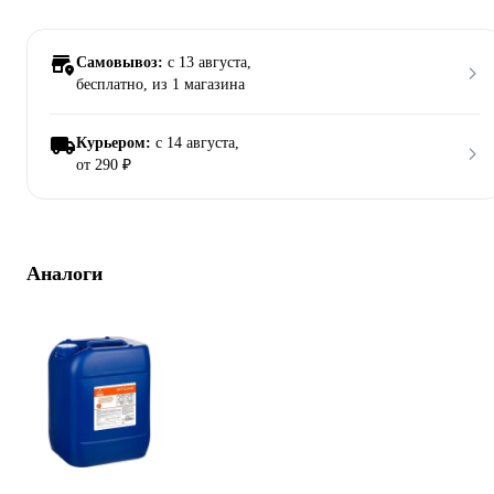
Самовывоз:
c 13 августа,
бесплатно
, из 1 магазина
Курьером:
c 14 августа,
от 290 ₽
Аналоги