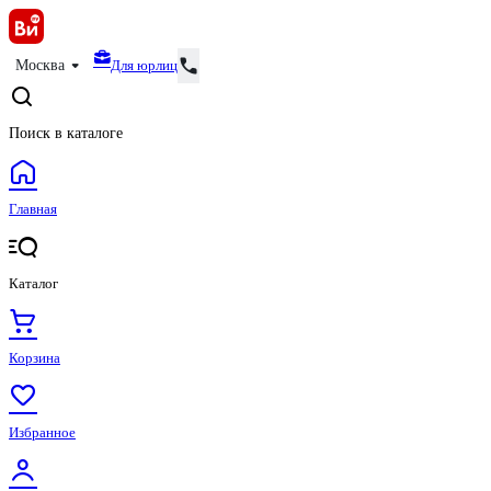
Для юрлиц
Москва
Поиск в каталоге
Главная
Каталог
Корзина
Избранное