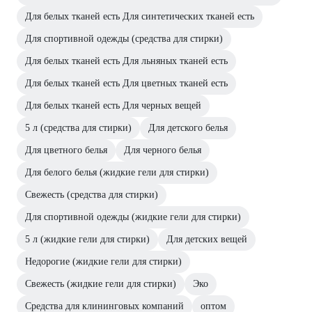
Для белых тканей есть Для синтетических тканей есть
Для спортивной одежды (средства для стирки)
Для белых тканей есть Для льняных тканей есть
Для белых тканей есть Для цветных тканей есть
Для белых тканей есть Для черных вещей
5 л (средства для стирки)
Для детского белья
Для цветного белья
Для черного белья
Для белого белья (жидкие гели для стирки)
Свежесть (средства для стирки)
Для спортивной одежды (жидкие гели для стирки)
5 л (жидкие гели для стирки)
Для детских вещей
Недорогие (жидкие гели для стирки)
Свежесть (жидкие гели для стирки)
Эко
Средства для клининговых компаний
оптом