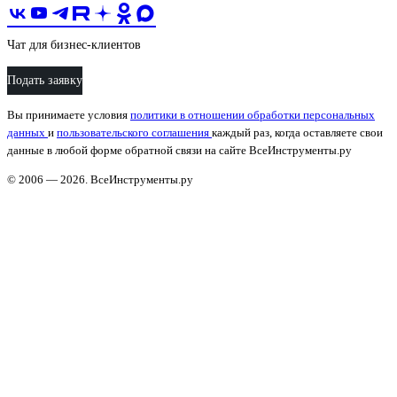
Чат для бизнес-клиентов
Подать заявку
Вы принимаете условия
политики в отношении обработки персональных
данных
и
пользовательского соглашения
каждый раз, когда оставляете свои
данные в любой форме обратной связи на сайте ВсеИнструменты.ру
© 2006 — 2026. ВсеИнструменты.ру