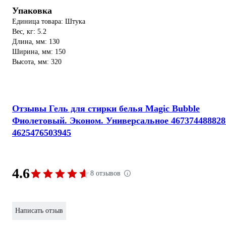
Упаковка
Единица товара: Штука
Вес, кг: 5.2
Длина, мм: 130
Ширина, мм: 150
Высота, мм: 320
Отзывы Гель для стирки белья Magic Bubble
Фиолетовый. Эконом. Универсальное 467374488828
4625476503945
4.6
8 отзывов
Написать отзыв