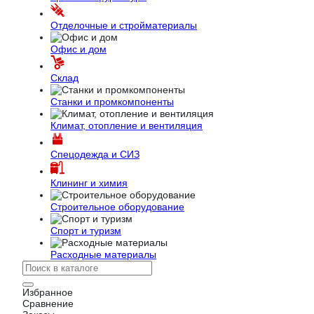
Отделочные и стройматериалы
Офис и дом
Склад
Станки и промкомпоненты
Климат, отопление и вентиляция
Спецодежда и СИЗ
Клининг и химия
Строительное оборудование
Спорт и туризм
Расходные материалы
Избранное
Сравнение