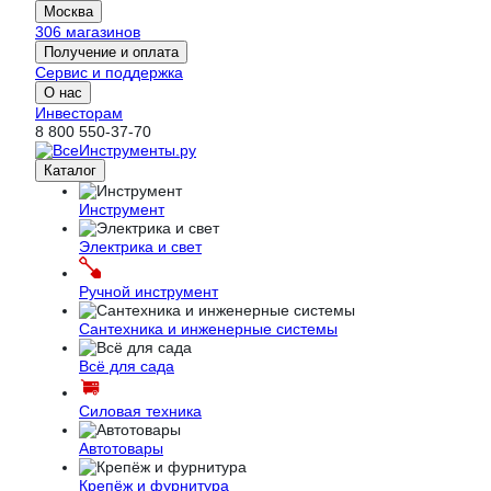
Москва
306 магазинов
Получение и оплата
Сервис и поддержка
О нас
Инвесторам
8 800 550-37-70
Каталог
Инструмент
Электрика и свет
Ручной инструмент
Сантехника и инженерные системы
Всё для сада
Силовая техника
Автотовары
Крепёж и фурнитура