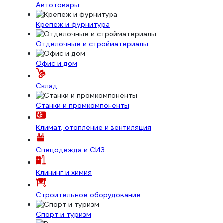
Автотовары
Крепёж и фурнитура
Отделочные и стройматериалы
Офис и дом
Склад
Станки и промкомпоненты
Климат, отопление и вентиляция
Спецодежда и СИЗ
Клининг и химия
Строительное оборудование
Спорт и туризм