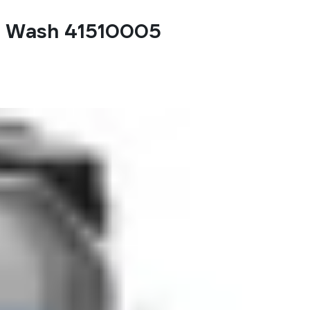
n Wash 41510005