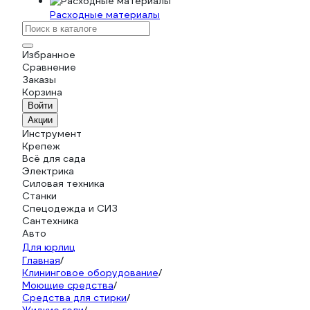
Расходные материалы
Избранное
Сравнение
Заказы
Корзина
Войти
Акции
Инструмент
Крепеж
Всё для сада
Электрика
Силовая техника
Станки
Спецодежда и СИЗ
Сантехника
Авто
Для юрлиц
Главная
/
Клининговое оборудование
/
Моющие средства
/
Средства для стирки
/